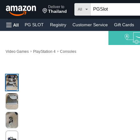
Deliver to
All
Thailand
PG SLOT
Registry
Customer Service
Gift Cards
All
›
›
Video Games
PlayStation 4
Consoles