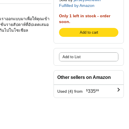
Fulfilled by Amazon
Only 1 left in stock - order
เราออกแบบมาเพื่อให้คุณเข้า
soon.
ชั่นรายสัปดาห์ที่อัปเดตเสมอ
ร์กันไปในโซเชียล
Add to cart
Add to List
Other sellers on Amazon
$
335
99
Used (4) from