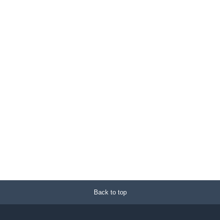
Back to top