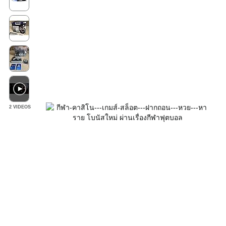
2 VIDEOS