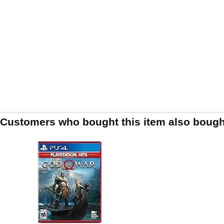
Customers who bought this item also bough