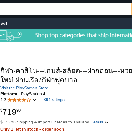
Sell
กีฬา-คาสิโน---เกมส์-สล็อต---ฝากถอน---หว
ใหม่ ผ่านเรื่องกีฬาฟุตบอล
Visit the PlayStation Store
Platform :
PlayStation 4
4.2
394 ratings
719
$
98
$123.86 Shipping & Import Charges to Thailand
Details
Only 1 left in stock - order soon.