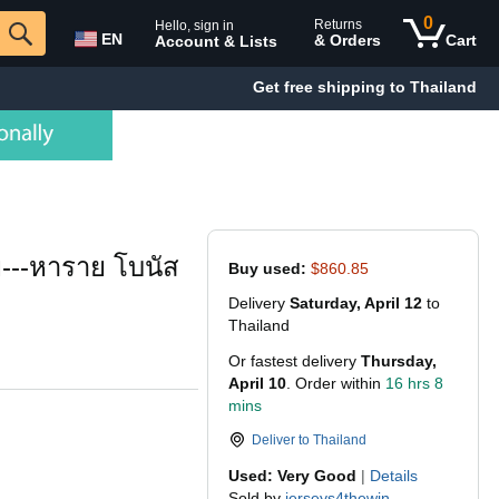
0
Returns
Hello, sign in
EN
& Orders
Cart
Account & Lists
Get free shipping to Thailand
ย---หาราย โบนัส
Buy used:
$860.85
Delivery
Saturday, April 12
to
Thailand
Or fastest delivery
Thursday,
April 10
. Order within
16 hrs 8
mins
Deliver to
Thailand
Used: Very Good
|
Details
Sold by
jerseys4thewin