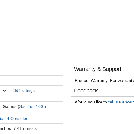
Warranty & Support
Product Warranty: For warranty
Feedback
394 ratings
s
Would you like to
tell us abou
eo Games (
See Top 100 in
tion 4 Consoles
 inches; 7.41 ounces