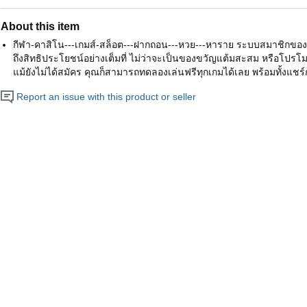
About this item
กีฬา-คาสิโน---เกมส์-สล็อต---ฝากถอน---หวย---หาราย ระบบสมาชิกของ
ถึงสิทธิประโยชน์อย่างเต็มที่ ไม่ว่าจะเป็นของขวัญแต้มสะสม หรือโปรโม
แม้ยังไม่ได้สมัคร คุณก็สามารถทดลองเล่นฟรีทุกเกมได้เลย พร้อมทั้งแช
Report an issue with this product or seller