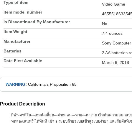
Type of item
Video Game
Item model number
465551863354
Is Discontinued By Manufacturer
No
Item Weight
7.4 ounces
Manufacturer
Sony Computer 
Batteries
2 AA batteries r
Date First Available
March 6, 2018
WARNING
:
California’s Proposition 65
Product Description
กีฬา-คาสิโน---เกมส์-สล็อต---ฝากถอน---หวย---หาราย เริ่มต้นความสนุกแบบ
ทดลองเล่นฟรี ได้ทันที เข้า s ระบบด้วยระบบเข้าสู่ระบบง่ายๆ และสัมผัสฟี