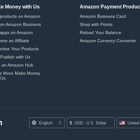
e Money with Us
Amazon Payment Produc
 products on Amazon
Amazon Business Card
 on Amazon Business
Shop with Points
 apps on Amazon
Reload Your Balance
me an Affiliate
Amazon Currency Converter
rtise Your Products
-Publish with Us
t an Amazon Hub
e More Make Money
 Us
English
$
USD - U.S. Dollar
United