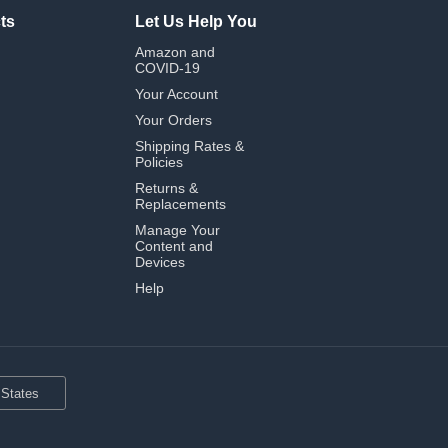
ts
Let Us Help You
Amazon and
COVID-19
Your Account
Your Orders
Shipping Rates &
Policies
Returns &
Replacements
Manage Your
Content and
Devices
Help
 States