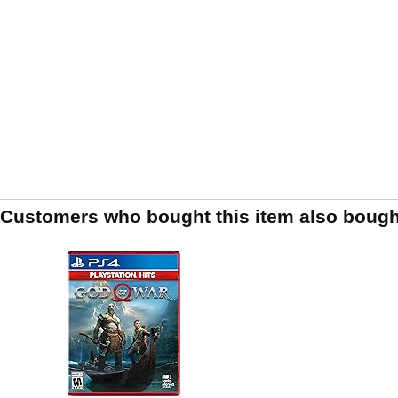
Customers who bought this item also bough