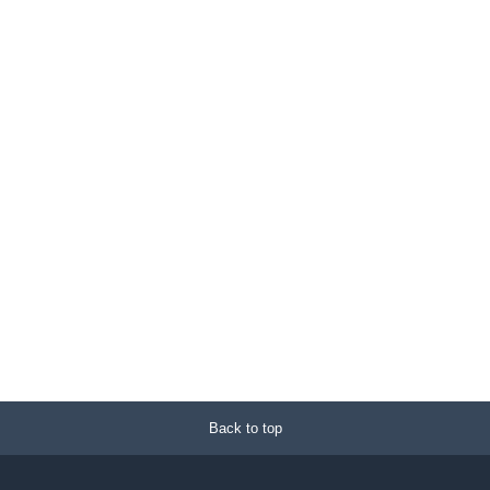
Back to top