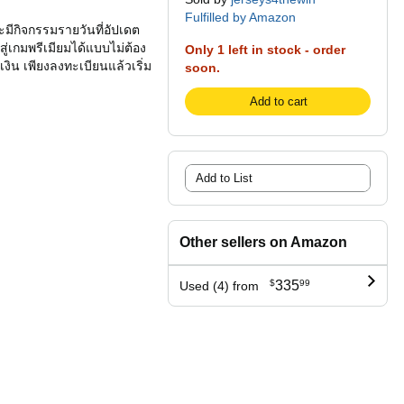
Fulfilled by Amazon
ะมีกิจกรรมรายวันที่อัปเดต
าสู่เกมพรีเมียมได้แบบไม่ต้อง
Only 1 left in stock - order
งิน เพียงลงทะเบียนแล้วเริ่ม
soon.
Add to cart
Add to List
Other sellers on Amazon
$
335
99
Used (4) from