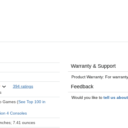
Warranty & Support
Product Warranty: For warranty
Feedback
394 ratings
s
Would you like to
tell us abou
eo Games (
See Top 100 in
tion 4 Consoles
 inches; 7.41 ounces