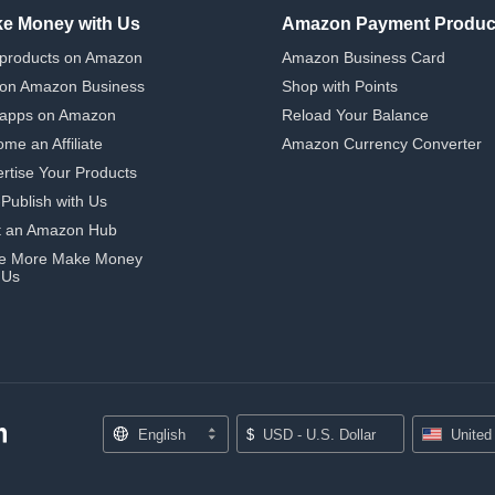
e Money with Us
Amazon Payment Produc
 products on Amazon
Amazon Business Card
 on Amazon Business
Shop with Points
 apps on Amazon
Reload Your Balance
me an Affiliate
Amazon Currency Converter
rtise Your Products
-Publish with Us
t an Amazon Hub
e More Make Money
 Us
English
$
USD - U.S. Dollar
United