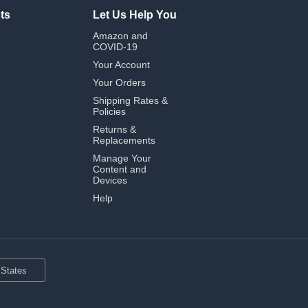
ts
Let Us Help You
Amazon and
COVID-19
Your Account
Your Orders
Shipping Rates &
Policies
Returns &
Replacements
Manage Your
Content and
Devices
Help
 States