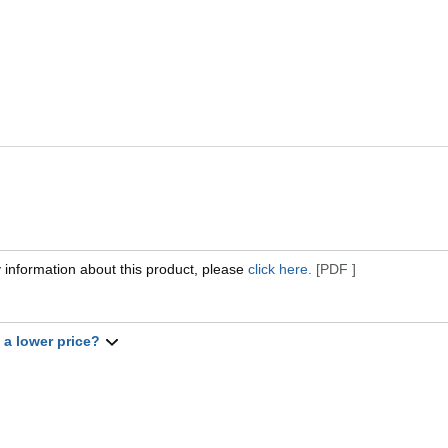
 information about this product, please
click here.
[PDF ]
t a lower price?