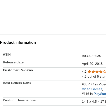
Product information
ASIN
B030236635
Release date
April 20, 2018
Customer Reviews
4.2
4.2 out of 5 star
Best Sellers Rank
#83,477 in Vid
Video Games
)
#116 in
PlaySta
Product Dimensions
14.3 x 4.5 x 17