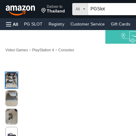
Deliver to
All
Thailand
PG SLOT
Registry
Customer Service
Gift Cards
All
›
›
Video Games
PlayStation 4
Consoles