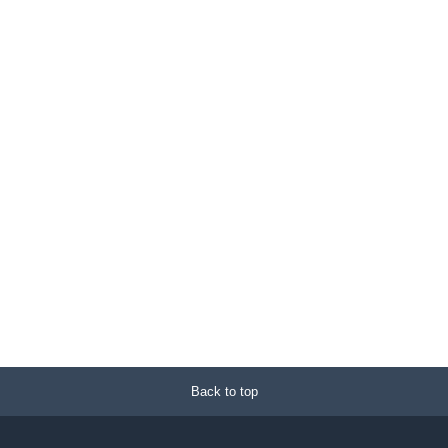
Back to top