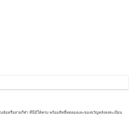
ล้อหรือสายกีฬา ที่นี่มีให้ครบ พร้อมสิทธิ์ทดลองและของขวัญหลังลงทะเบียน