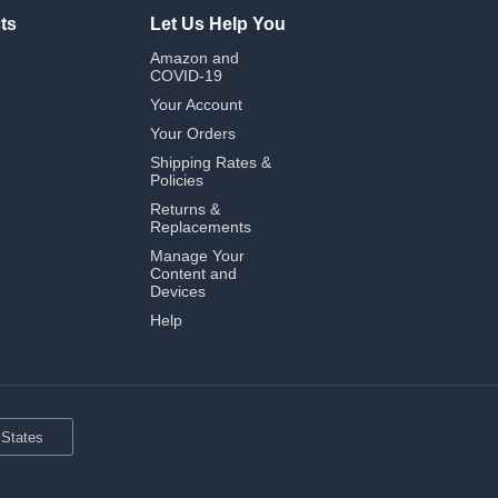
ts
Let Us Help You
Amazon and
COVID-19
Your Account
Your Orders
Shipping Rates &
Policies
Returns &
Replacements
Manage Your
Content and
Devices
Help
 States