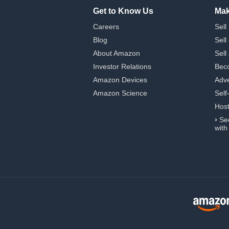
Get to Know Us
Mak
Careers
Sell
Blog
Sell
About Amazon
Sell
Investor Relations
Beco
Amazon Devices
Adve
Amazon Science
Self
Hos
›
Se
with