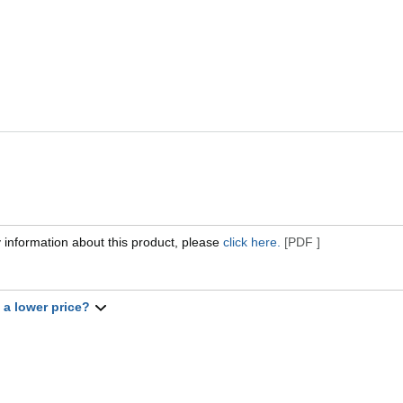
 information about this product, please
click here.
[PDF ]
t a lower price?