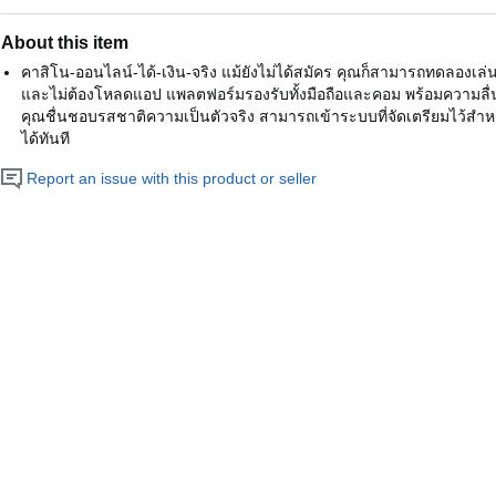
About this item
คาสิโน-ออนไลน์-ได้-เงิน-จริง แม้ยังไม่ได้สมัคร คุณก็สามารถทดลองเล่นฟ
และไม่ต้องโหลดแอป แพลตฟอร์มรองรับทั้งมือถือและคอม พร้อมความลื
คุณชื่นชอบรสชาติความเป็นตัวจริง สามารถเข้าระบบที่จัดเตรียมไว้สำหร
ได้ทันที
Report an issue with this product or seller