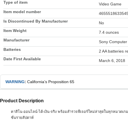
Type of item
Video Game
Item model number
465551863354
Is Discontinued By Manufacturer
No
Item Weight
7.4 ounces
Manufacturer
Sony Computer 
Batteries
2 AA batteries r
Date First Available
March 6, 2018
WARNING
:
California’s Proposition 65
Product Description
คาสิโน-ออนไลน์-ได้-เงิน-จริง พร้อมสำรวจฟีเจอร์ใหม่ล่าสุดในทุกหมวดเก
ชั่นรายสัปดาห์