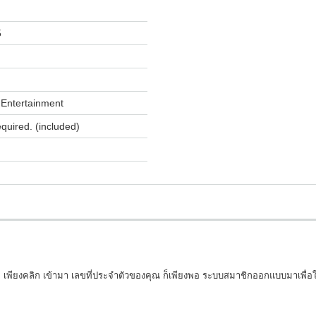
5
Entertainment
equired. (included)
ม เพียงคลิก เข้ามา เลขที่ประจำตัวของคุณ ก็เพียงพอ ระบบสมาชิกออกแบบมาเพื่อให