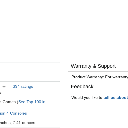
Warranty & Support
Product Warranty: For warranty
Feedback
394 ratings
s
Would you like to
tell us abou
eo Games (
See Top 100 in
tion 4 Consoles
 inches; 7.41 ounces