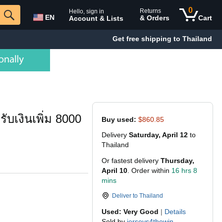
0
Returns
Hello, sign in
EN
& Orders
Cart
Account & Lists
Get free shipping to Thailand
ับเงินเพิ่ม 8000
Buy used:
$860.85
Delivery
Saturday, April 12
to
Thailand
Or fastest delivery
Thursday,
April 10
. Order within
16 hrs 8
mins
Deliver to
Thailand
Used: Very Good
|
Details
Sold by
jerseys4thewin