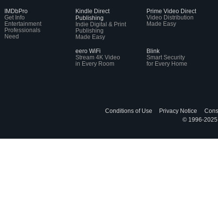
IMDbPro
Kindle Direct
Prime Video Direct
Get Info
Video Distribution
Publishing
Entertainment
Made Easy
Indie Digital & Print
Professionals
Publishing
Need
Made Easy
eero WiFi
Blink
Stream 4K Video
Smart Security
in Every Room
for Every Home
Conditions of Use
Privacy Notice
Cons
© 1996-2025, 