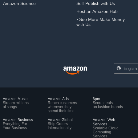
Amazon Science
Self-Publish with Us
Host an Amazon Hub
›
See More Make Money
with Us
English
Amazon Music
Amazon Ads
6pm
Stream millions
Reach customers
Score deals
of songs
wherever they
on fashion brands
spend their time
Amazon Business
AmazonGlobal
Amazon Web
Everything For
Ship Orders
Services
Your Business
Internationally
Scalable Cloud
Computing
Services