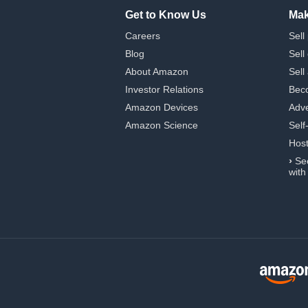
Get to Know Us
Mak
Careers
Sell
Blog
Sell
About Amazon
Sell
Investor Relations
Beco
Amazon Devices
Adve
Amazon Science
Self
Hos
›
Se
with