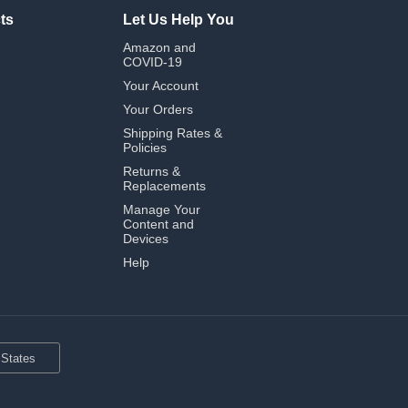
ts
Let Us Help You
Amazon and
COVID-19
Your Account
Your Orders
Shipping Rates &
Policies
Returns &
Replacements
Manage Your
Content and
Devices
Help
 States