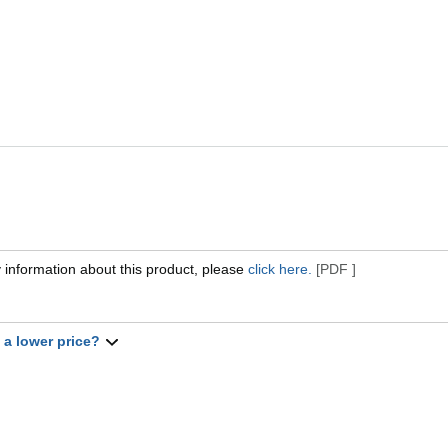
 information about this product, please
click here.
[PDF ]
t a lower price?