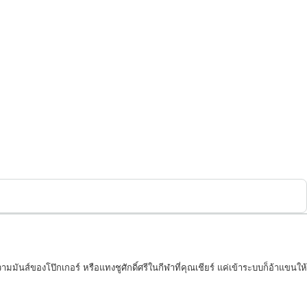
ันส์ของโป๊กเกอร์ หรือแทงชูศักดิ์ศรีในกีฬาที่คุณเชียร์ แค่เข้าระบบก็อ้าแขนให้