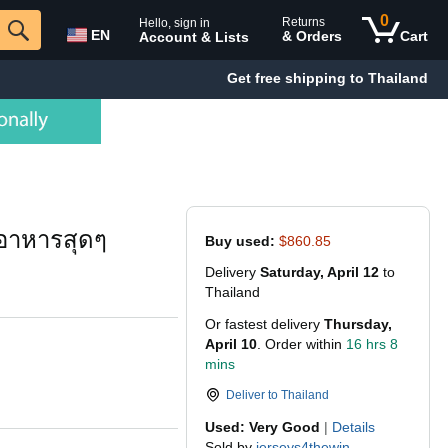
0
Returns
Hello, sign in
EN
& Orders
Cart
Account & Lists
Get free shipping to Thailand
นอาหารสุดๆ
Buy used:
$860.85
Delivery
Saturday, April 12
to
Thailand
Or fastest delivery
Thursday,
April 10
. Order within
16 hrs 8
mins
Deliver to
Thailand
Used: Very Good
|
Details
Sold by
jerseys4thewin