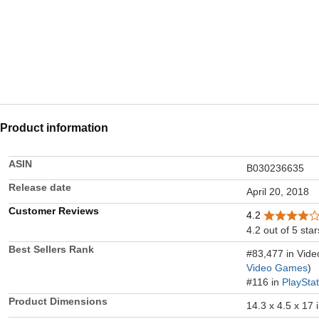
Product information
ASIN
B030236635
Release date
April 20, 2018
Customer Reviews
4.2
4.2 out of 5 star
Best Sellers Rank
#83,477 in Vid
Video Games
)
#116 in
PlaySta
Product Dimensions
14.3 x 4.5 x 17