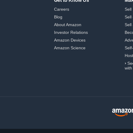
Get to Know Us
Mak
Careers
Sell
Blog
Sell
About Amazon
Sell
Investor Relations
Beco
Amazon Devices
Adve
Amazon Science
Self
Hos
›
Se
with