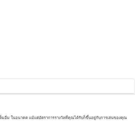
ต็มอิ่ม ในอนาคต แม้แต่อัตราการรางวัลที่คุณได้รับก็ขึ้นอยู่กับการเล่นของคุณ