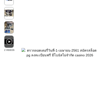
2 VIDEOS