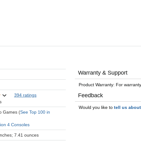
Warranty & Support
Product Warranty: For warranty
Feedback
394 ratings
s
Would you like to
tell us abou
eo Games (
See Top 100 in
tion 4 Consoles
 inches; 7.41 ounces