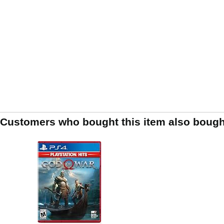
Customers who bought this item also bough