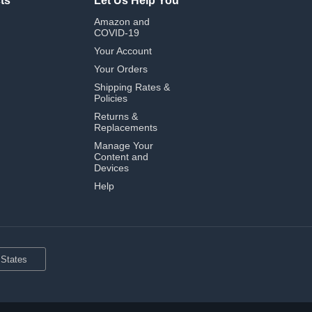
ts
Let Us Help You
Amazon and
COVID-19
Your Account
Your Orders
Shipping Rates &
Policies
Returns &
Replacements
Manage Your
Content and
Devices
Help
 States