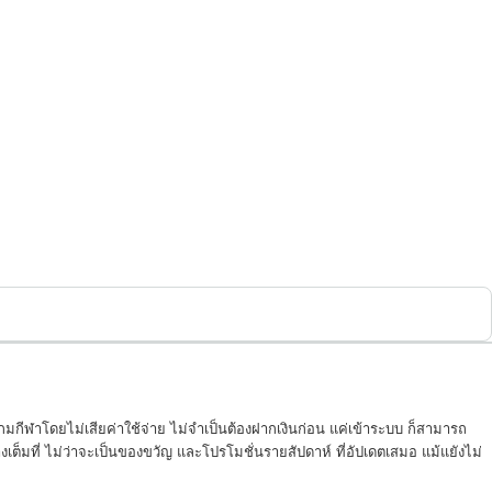
กมกีฬาโดยไม่เสียค่าใช้จ่าย ไม่จำเป็นต้องฝากเงินก่อน แค่เข้าระบบ ก็สามารถ
เต็มที่ ไม่ว่าจะเป็นของขวัญ และโปรโมชั่นรายสัปดาห์ ที่อัปเดตเสมอ แม้แยังไม่