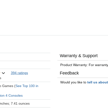
Warranty & Support
Product Warranty: For warranty
Feedback
394 ratings
s
Would you like to
tell us abou
eo Games (
See Top 100 in
tion 4 Consoles
 inches; 7.41 ounces