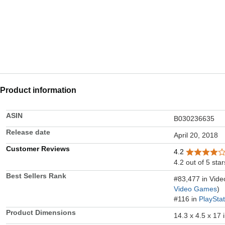
Product information
ASIN
B030236635
Release date
April 20, 2018
Customer Reviews
4.2
4.2 out of 5 star
Best Sellers Rank
#83,477 in Vid
Video Games
)
#116 in
PlaySta
Product Dimensions
14.3 x 4.5 x 17