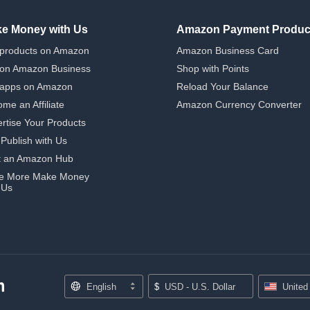
e Money with Us
Amazon Payment Produc
 products on Amazon
Amazon Business Card
 on Amazon Business
Shop with Points
 apps on Amazon
Reload Your Balance
me an Affiliate
Amazon Currency Converter
rtise Your Products
-Publish with Us
t an Amazon Hub
e More Make Money
 Us
English
$
USD - U.S. Dollar
United