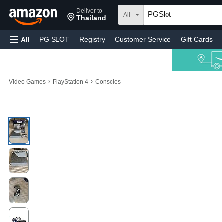
Deliver to
All
Thailand
PG SLOT
Registry
Customer Service
Gift Cards
All
›
›
Video Games
PlayStation 4
Consoles