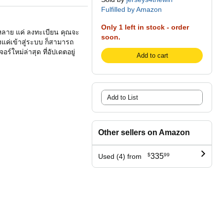
Fulfilled by Amazon
Only 1 left in stock - order
ลาย แค่ ลงทะเบียน คุณจะ
soon.
งแค่เข้าสู่ระบบ ก็สามารถ
์ใหม่ล่าสุด ที่อัปเดตอยู่
Add to cart
Add to List
Other sellers on Amazon
$
335
99
Used (4) from