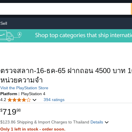
Sell
ตรวจสลาก-16-ธค-65 ฝากถอน 4500 บาท 10 
หน่วยความจำ
Visit the PlayStation Store
Platform :
PlayStation 4
4.2
394 ratings
719
$
98
$123.86 Shipping & Import Charges to Thailand
Details
Only 1 left in stock - order soon.