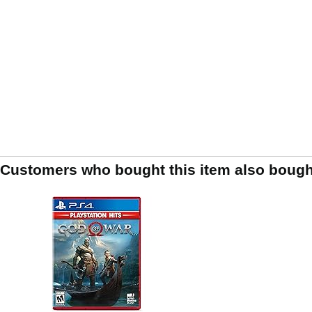
Customers who bought this item also bough