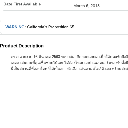
Date First Available
March 6, 2018
WARNING
:
California’s Proposition 65
Product Description
ตรวจหวยงวด-16-มีนาคม-2563 ระบบสมาชิกออกแบบมาเพื่อให้คุณเข้าถึงสิทธิ
เสมอ เล่นเกมที่คุณชื่นชอบได้เลย ไม่ต้องโหลดแอป แพลตฟอร์มรองรับทั
นี่เป็นสถานที่ที่ตอบโจทย์ได้เป็นอย่างดี เลือกเล่นตามสไตล์ตัวเอง พร้