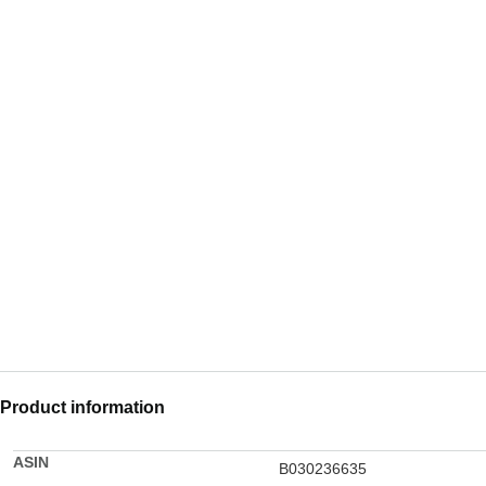
Product information
ASIN
B030236635