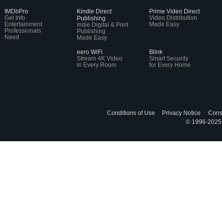
IMDbPro
Kindle Direct
Prime Video Direct
Get Info
Video Distribution
Publishing
Entertainment
Made Easy
Indie Digital & Print
Professionals
Publishing
Need
Made Easy
eero WiFi
Blink
Stream 4K Video
Smart Security
in Every Room
for Every Home
Conditions of Use
Privacy Notice
Cons
© 1996-2025, 