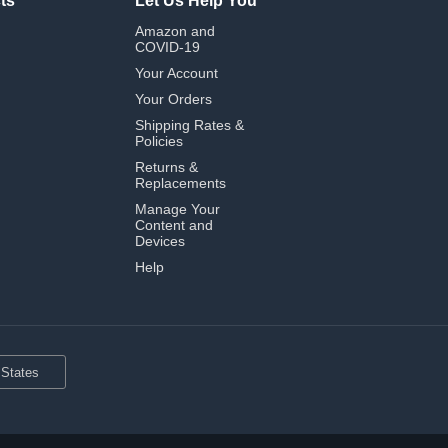
ts
Let Us Help You
Amazon and
COVID-19
Your Account
Your Orders
Shipping Rates &
Policies
Returns &
Replacements
Manage Your
Content and
Devices
Help
 States