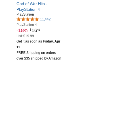
God of War Hits -
PlayStation 4
PlayStation
11,442
PlayStation 4
-18%
16
$
43
List:
$19.99
Get it as soon as
Friday, Apr
11
FREE Shipping on orders
over $35 shipped by Amazon