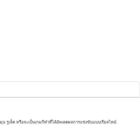
น รูเล็ต หรือจะเป็นเกมกีฬาที่ได้อัพเดตผลการแข่งขันแบบเรียลไทม์