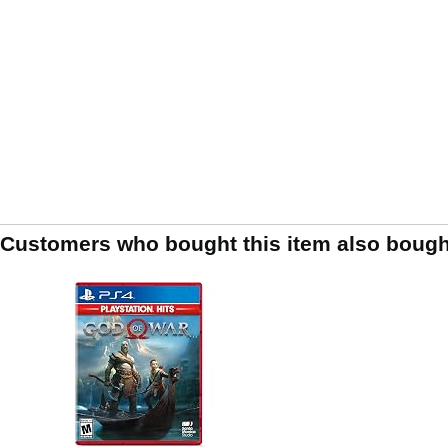
Customers who bought this item also bough