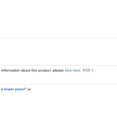
 information about this product, please
click here.
[PDF ]
t a lower price?