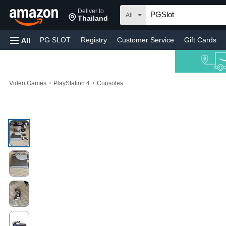
Deliver to
All
Thailand
PG SLOT
Registry
Customer Service
Gift Cards
All
›
›
Video Games
PlayStation 4
Consoles