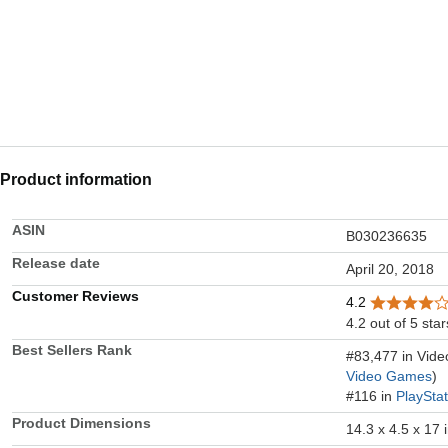
Product information
ASIN
B030236635
Release date
April 20, 2018
Customer Reviews
4.2
4.2 out of 5 star
Best Sellers Rank
#83,477 in Vid
Video Games
)
#116 in
PlaySta
Product Dimensions
14.3 x 4.5 x 17