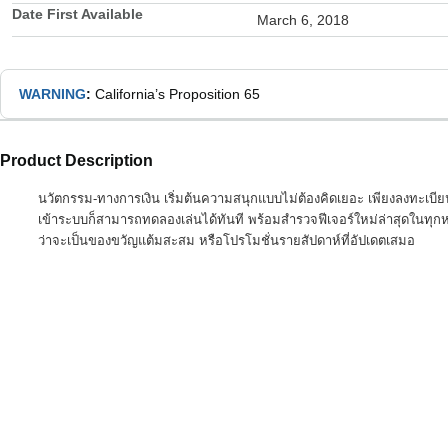
Date First Available
March 6, 2018
WARNING
:
California’s Proposition 65
Product Description
นวัตกรรม-ทางการเงิน เริ่มต้นความสนุกแบบไม่ต้องคิดเยอะ เพียงลงทะเบียน
เข้าระบบก็สามารถทดลองเล่นได้ทันที พร้อมสำรวจฟีเจอร์ใหม่ล่าสุดในทุกห
ว่าจะเป็นของขวัญแต้มสะสม หรือโปรโมชั่นรายสัปดาห์ที่อัปเดตเสมอ