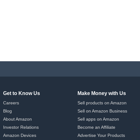
Get to Know Us
Make Money with Us
Careers
Sell products on Amazon
Blog
Sell on Amazon Business
About Amazon
Sell apps on Amazon
Investor Relations
Become an Affiliate
Amazon Devices
Advertise Your Products