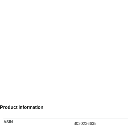
Product information
ASIN
B030236635