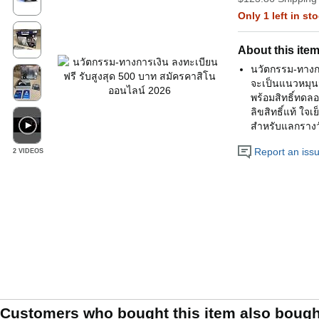
Only 1 left in st
About this ite
นวัตกรรม-ทางการ
จะเป็นแนวหมุนว
พร้อมสิทธิ์ทด
ลิขสิทธิ์แท้ ใจเ
สำหรับแลกรางว
Report an issue
2 VIDEOS
Customers who bought this item also bough