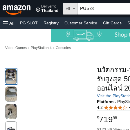
Deliver to
All
Thailand
PG SLOT
Registry
Customer Service
Gift Cards
S
All
›
›
Video Games
PlayStation 4
Consoles
นวัตกรรม-
รับสูงสุด 
ออนไลน์ 2
Visit the PlayStat
Platform :
PlaySt
4.2
719
$
98
$123.86 Shipping