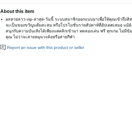
About this item
ผลหวยลาว-vip-ล่าสุด-วันนี้ ระบบสมาชิกออกแบบมาเพื่อให้คุณเข้าถึงสิทธิ
จะเป็นของขวัญแต้มสะสม หรือโปรโมชั่นรายสัปดาห์ที่อัปเดตเสมอ แม้ยั
สนุกกับความบันเทิงได้เพียงแค่คลิกเข้ามา ทดลองเล่น ฟรี ทุกเกม ไม่มีข้อ
คุณ ไม่ว่าจะสายหมุนวงล้อหรือสายกีฬา
Report an issue with this product or seller