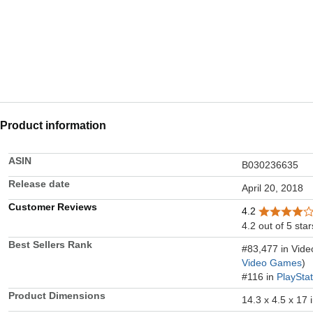
Product information
ASIN
B030236635
Release date
April 20, 2018
Customer Reviews
4.2
4.2 out of 5 star
Best Sellers Rank
#83,477 in Vid
Video Games
)
#116 in
PlaySta
Product Dimensions
14.3 x 4.5 x 17