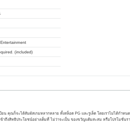
5
Entertainment
equired. (included)
เบียน คุณก็จะได้สัมผัสเกมหลากหลาย ทั้งสล็อต PG และรูเล็ต โดยเราไม่ได้กำหนด
าถึงสิทธิประโยชน์อย่างเต็มที่ ไม่ว่าจะเป็น ของขวัญแต้มสะสม หรือโปรโมชั่นรา