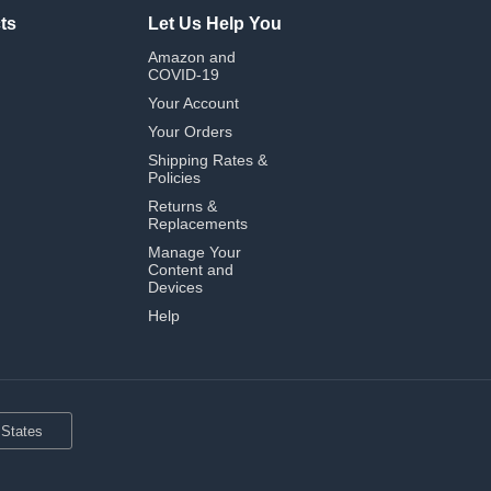
ts
Let Us Help You
Amazon and
COVID-19
Your Account
Your Orders
Shipping Rates &
Policies
Returns &
Replacements
Manage Your
Content and
Devices
Help
 States