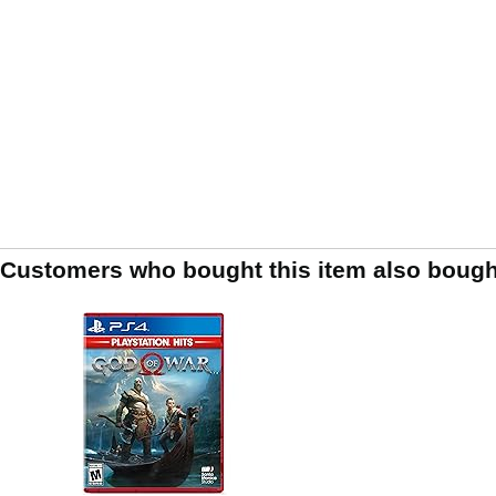
Customers who bought this item also bough