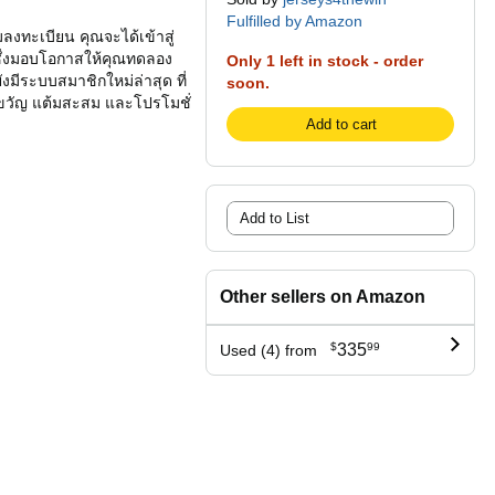
Fulfilled by Amazon
มลงทะเบียน คุณจะได้เข้าสู่
ซึ่งมอบโอกาสให้คุณทดลอง
Only 1 left in stock - order
ังมีระบบสมาชิกใหม่ล่าสุด ที่
soon.
ขวัญ แต้มสะสม และโปรโมชั่
Add to cart
Add to List
Other sellers on Amazon
$
335
99
Used (4) from