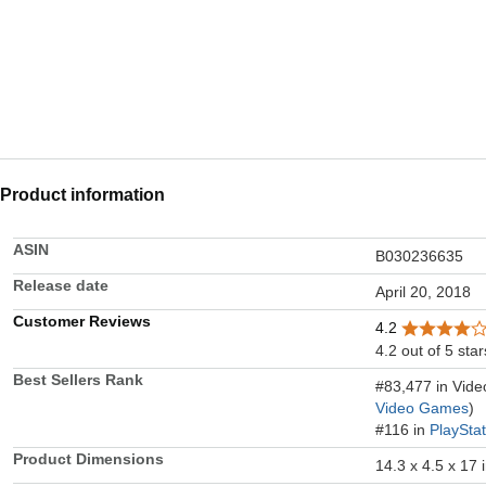
Product information
ASIN
B030236635
Release date
April 20, 2018
Customer Reviews
4.2
4.2 out of 5 star
Best Sellers Rank
#83,477 in Vid
Video Games
)
#116 in
PlaySta
Product Dimensions
14.3 x 4.5 x 17