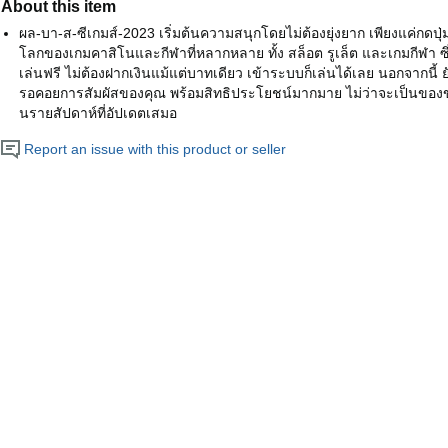
About this item
ผล-บา-ส-ซีเกมส์-2023 เริ่มต้นความสนุกโดยไม่ต้องยุ่งยาก เพียงแค่กดปุ่
โลกของเกมคาสิโนและกีฬาที่หลากหลาย ทั้ง สล็อต รูเล็ต และเกมกีฬา 
เล่นฟรี ไม่ต้องฝากเงินแม้แต่บาทเดียว เข้าระบบก็เล่นได้เลย นอกจากนี้ ย
รอคอยการสัมผัสของคุณ พร้อมสิทธิประโยชน์มากมาย ไม่ว่าจะเป็นของ
นรายสัปดาห์ที่อัปเดตเสมอ
Report an issue with this product or seller