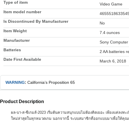
Type of item
Video Game
Item model number
465551863354
Is Discontinued By Manufacturer
No
Item Weight
7.4 ounces
Manufacturer
Sony Computer 
Batteries
2 AA batteries r
Date First Available
March 6, 2018
WARNING
:
California’s Proposition 65
Product Description
ผล-บา-ส-ซีเกมส์-2023 เริ่มต้นความสนุกแบบไม่ต้องคิดเยอะ เพียงแค่ลงทะ
ใหม่ล่าสุดในทุกหมวดเกม นอกจากนี้ ระบบสมาชิกที่ออกแบบมาเพื่อให้คุณเข้