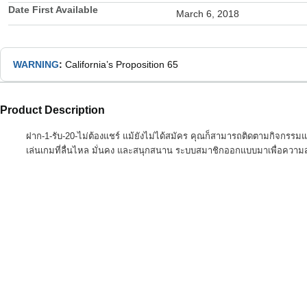
Date First Available
March 6, 2018
WARNING
:
California’s Proposition 65
Product Description
ฝาก-1-รับ-20-ไม่ต้องแชร์ แม้ยังไม่ได้สมัคร คุณก็สามารถติดตามกิจกรรมแล
เล่นเกมที่ลื่นไหล มั่นคง และสนุกสนาน ระบบสมาชิกออกแบบมาเพื่อความส