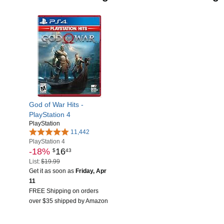
God of War Hits -
PlayStation 4
PlayStation
11,442
PlayStation 4
-18%
16
$
43
List:
$19.99
Get it as soon as
Friday, Apr
11
FREE Shipping on orders
over $35 shipped by Amazon