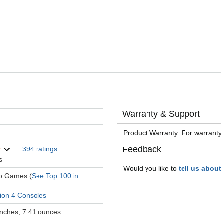
Warranty & Support
Product Warranty: For warranty
Feedback
394 ratings
s
Would you like to
tell us abou
eo Games (
See Top 100 in
tion 4 Consoles
 inches; 7.41 ounces