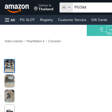
Deliver to
All
Thailand
PG SLOT
Registry
Customer Service
Gift Cards
All
›
›
Video Games
PlayStation 4
Consoles