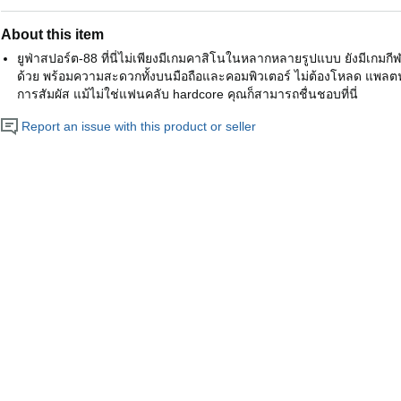
About this item
ยูฟ่าสปอร์ต-88 ที่นี่ไม่เพียงมีเกมคาสิโนในหลากหลายรูปแบบ ยังมีเกมก
ด้วย พร้อมความสะดวกทั้งบนมือถือและคอมพิวเตอร์ ไม่ต้องโหลด แพลตฟ
การสัมผัส แม้ไม่ใช่แฟนคลับ hardcore คุณก็สามารถชื่นชอบที่นี่
Report an issue with this product or seller