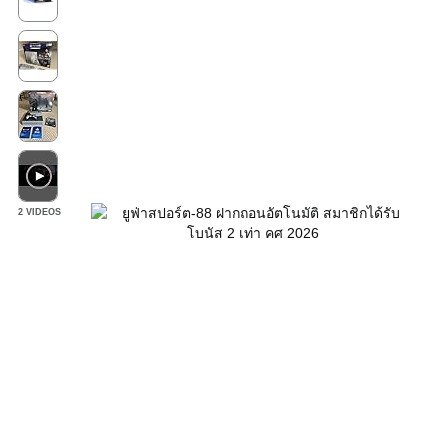
2 VIDEOS