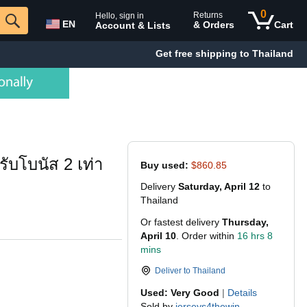
0
Returns
Hello, sign in
EN
& Orders
Cart
Account & Lists
Get free shipping to Thailand
ับโบนัส 2 เท่า
Buy used:
$860.85
Delivery
Saturday, April 12
to
Thailand
Or fastest delivery
Thursday,
April 10
. Order within
16 hrs 8
mins
Deliver to
Thailand
Used: Very Good
|
Details
Sold by
jerseys4thewin