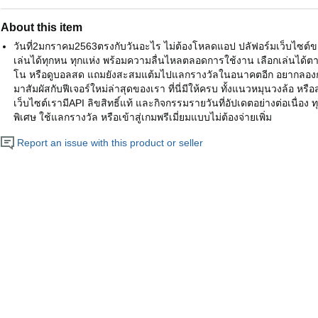
About this item
วันที่2มกราคม2563ตรงกับวันอะไร ไม่ต้องโหลดแอป ปลัฟอร์มเว็บไซต์
เล่นได้ทุกหน ทุกแห่ง พร้อมความลื่นไหลตลอดการใช้งาน เลือกเล่นได้ต
โน หรือดูบอลสด แถมยังสะสมแต้มไปแลกรางวัลในอนาคตอีก อยากลองก่
มาสัมผัสกับฟีเจอร์ใหม่ล่าสุดของเรา ที่นี่มีให้ครบ ทั้งแนวหมุนวงล้อ หร
เว็บไซต์เรามีAPI ลิขสิทธิ์แท้ และกิจกรรมรายวันที่อัปเดตอย่างต่อเนื่อง ทุก
พิเศษ ใช้แลกรางวัล หรือเข้าสู่เกมพรีเมี่ยมแบบไม่ต้องจ่ายเพิ่ม
Report an issue with this product or seller