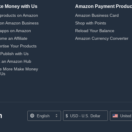
e Money with Us
Amazon Payment Produc
 products on Amazon
Amazon Business Card
 on Amazon Business
Shop with Points
 apps on Amazon
Reload Your Balance
me an Affiliate
Amazon Currency Converter
rtise Your Products
-Publish with Us
t an Amazon Hub
e More Make Money
 Us
English
$
USD - U.S. Dollar
United