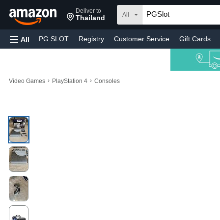
Deliver to
All
Thailand
PG SLOT
Registry
Customer Service
Gift Cards
All
›
›
Video Games
PlayStation 4
Consoles