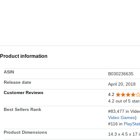
Product information
ASIN
B030236635
Release date
April 20, 2018
Customer Reviews
4.2
4.2 out of 5 star
Best Sellers Rank
#83,477 in Vid
Video Games
)
#116 in
PlaySta
Product Dimensions
14.3 x 4.5 x 17