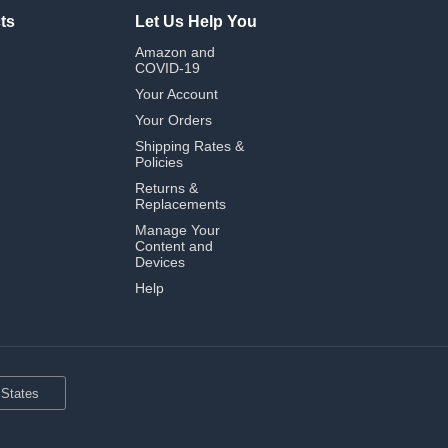
ts
Let Us Help You
Amazon and
COVID-19
Your Account
Your Orders
Shipping Rates &
Policies
Returns &
Replacements
Manage Your
Content and
Devices
Help
 States