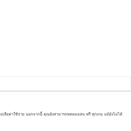
เสียค่าใช้จ่าย นอกจากนี้ คุณยังสามารถทดลองเล่น ฟรี ทุกเกม แม้ยังไม่ได้