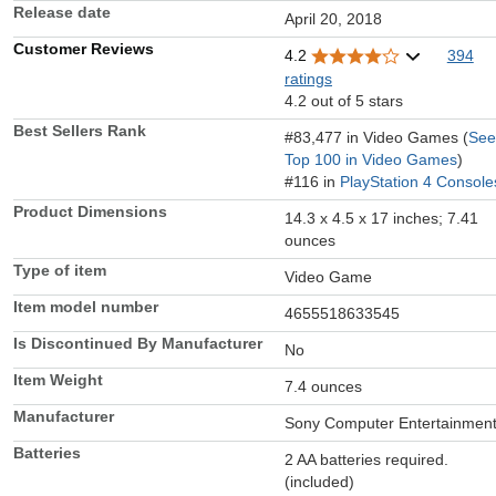
Release date
April 20, 2018
Customer Reviews
4.2
394
ratings
4.2 out of 5 stars
Best Sellers Rank
#83,477 in Video Games (
See
Top 100 in Video Games
)
#116 in
PlayStation 4 Console
Product Dimensions
14.3 x 4.5 x 17 inches; 7.41
ounces
Type of item
Video Game
Item model number
4655518633545
Is Discontinued By Manufacturer
No
Item Weight
7.4 ounces
Manufacturer
Sony Computer Entertainmen
Batteries
2 AA batteries required.
(included)