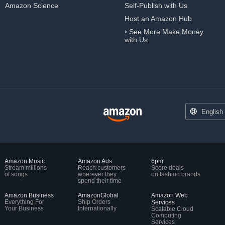
Amazon Science
Self-Publish with Us
Host an Amazon Hub
›
See More Make Money
with Us
English
Amazon Music
Amazon Ads
6pm
Stream millions
Reach customers
Score deals
of songs
wherever they
on fashion brands
spend their time
Amazon Business
AmazonGlobal
Amazon Web
Everything For
Ship Orders
Services
Your Business
Internationally
Scalable Cloud
Computing
Services