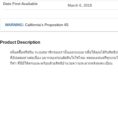
Date First Available
March 6, 2018
WARNING
:
California’s Proposition 65
Product Description
สล็อตซื้อฟรีสปิน ระบบสมาชิกของเรานั้นออกแบบมาเพื่อให้คุณได้รับสิทธิป
ที่อัปเดตอย่างต่อเนื่อง อยากลองก่อนตัดสินใจใช่ไหม ทดลองเล่นฟรีทุกเกม
กีฬา ที่นี่มีให้ครบและพร้อมด้วยสิทธิอำนวยความสะดวกหลังลงทะเบียน