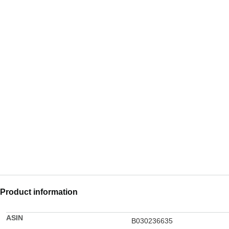
Product information
ASIN
B030236635