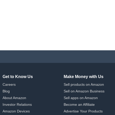
Get to Know Us
Make Money with Us
Careers
Sell products on Amazon
Blog
Sell on Amazon Business
About Amazon
Sell apps on Amazon
Investor Relations
Become an Affiliate
Amazon Devices
Advertise Your Products