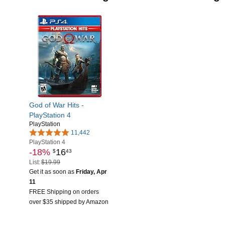
God of War Hits -
PlayStation 4
PlayStation
11,442
PlayStation 4
-18%
16
$
43
List:
$19.99
Get it as soon as
Friday, Apr
11
FREE Shipping on orders
over $35 shipped by Amazon