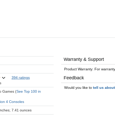
Warranty & Support
Product Warranty: For warranty
Feedback
394 ratings
s
Would you like to
tell us abou
eo Games (
See Top 100 in
tion 4 Consoles
 inches; 7.41 ounces