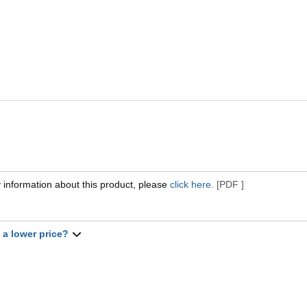
 information about this product, please
click here.
[PDF ]
t a lower price?