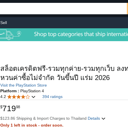
Sell
สล็อตเครดิตฟรี-รวมทุกค่าย-รวมทุกเว็บ ลงท
หวนค่าซื้อไม่จำกัด วันขึ้นปี แร่ม 2026
Visit the PlayStation Store
Platform :
PlayStation 4
4.2
394 ratings
719
$
98
$123.86 Shipping & Import Charges to Thailand
Details
Only 1 left in stock - order soon.