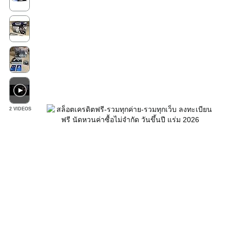
2 VIDEOS