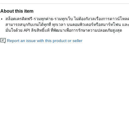
About this item
สล็อตเครดิตฟรี-รวมทุกค่าย-รวมทุกเว็บ ไม่ต้องกังวลเรื่องการดาวน์โ
สามารถสนุกกับเกมได้ทุกที่ ทุกเวลา บนคอมพิวเตอร์หรือสมาร์ทโฟน และท
มั่นใจด้วย API ลิขสิทธิ์แท้ ที่พัฒนาเพื่อการรักษาความปลอดภัยสูงสุด
Report an issue with this product or seller