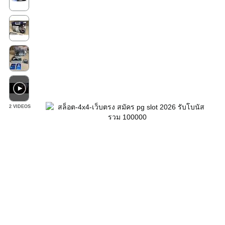
2 VIDEOS