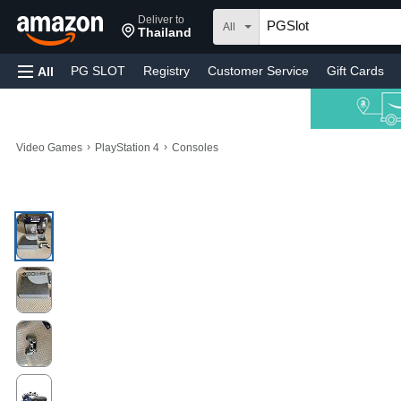
Deliver to
All
Thailand
PG SLOT
Registry
Customer Service
Gift Cards
All
›
›
Video Games
PlayStation 4
Consoles