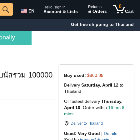
0
Returns
Hello, sign in
EN
& Orders
Cart
Account & Lists
Get free shipping to Thailand
บโบนัสรวม 100000
Buy used:
$860.85
Delivery
Saturday, April 12
to
Thailand
Or fastest delivery
Thursday,
April 10
. Order within
16 hrs 8
mins
Deliver to
Thailand
Used: Very Good
|
Details
Sold by
jerseys4thewin