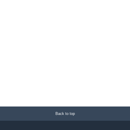
Back to top