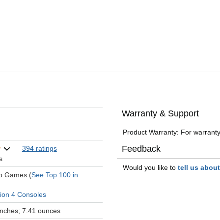
Warranty & Support
Product Warranty: For warranty
Feedback
394 ratings
s
Would you like to
tell us abou
eo Games (
See Top 100 in
tion 4 Consoles
 inches; 7.41 ounces