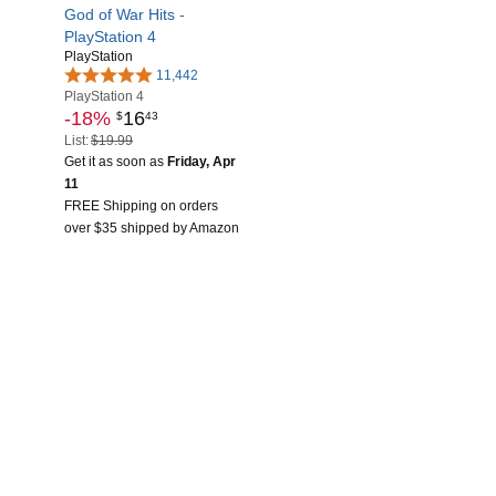
God of War Hits -
PlayStation 4
PlayStation
11,442
PlayStation 4
-18%
16
$
43
List:
$19.99
Get it as soon as
Friday, Apr
11
FREE Shipping on orders
over $35 shipped by Amazon