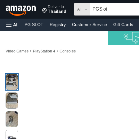
Deliver to
All
Thailand
PG SLOT
Registry
Customer Service
Gift Cards
All
›
›
Video Games
PlayStation 4
Consoles