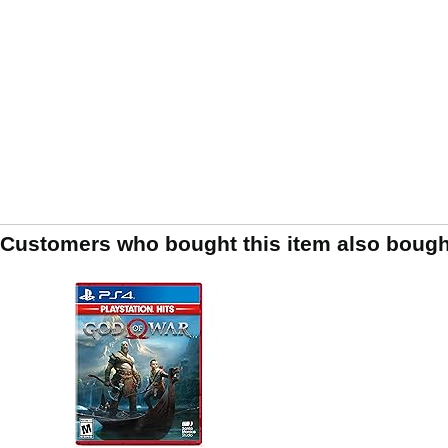
Customers who bought this item also bough