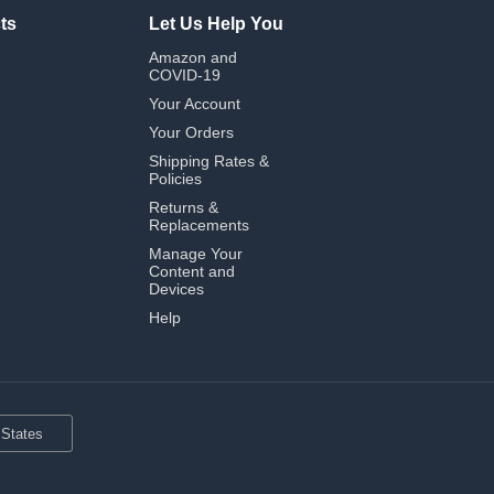
ts
Let Us Help You
Amazon and
COVID-19
Your Account
Your Orders
Shipping Rates &
Policies
Returns &
Replacements
Manage Your
Content and
Devices
Help
 States