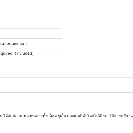
5
Entertainment
equired. (included)
ะได้สัมผัสเกมหลากหลายทั้งสล็อต รูเล็ต และเกมกีฬาโดยไม่เสียค่าใช้จ่ายครับ นอ