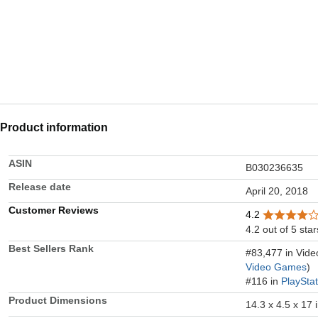
Product information
ASIN
B030236635
Release date
April 20, 2018
Customer Reviews
4.2
4.2 out of 5 star
Best Sellers Rank
#83,477 in Vid
Video Games
)
#116 in
PlaySta
Product Dimensions
14.3 x 4.5 x 17