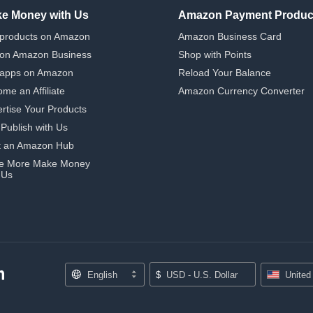
e Money with Us
Amazon Payment Produc
 products on Amazon
Amazon Business Card
 on Amazon Business
Shop with Points
 apps on Amazon
Reload Your Balance
me an Affiliate
Amazon Currency Converter
rtise Your Products
-Publish with Us
t an Amazon Hub
e More Make Money
 Us
English
$
USD - U.S. Dollar
United