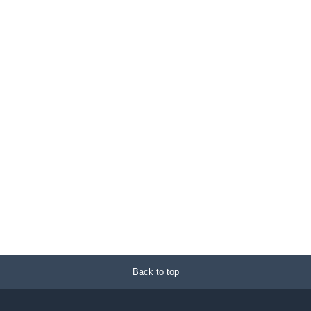
Back to top