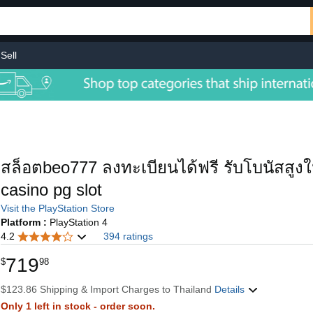
Sell
สล็อตbeo777 ลงทะเบียนได้ฟรี รับโบนัสสู
casino pg slot
Visit the PlayStation Store
Platform :
PlayStation 4
4.2
394 ratings
719
$
98
$123.86 Shipping & Import Charges to Thailand
Details
Only 1 left in stock - order soon.