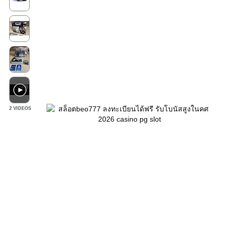
2 VIDEOS