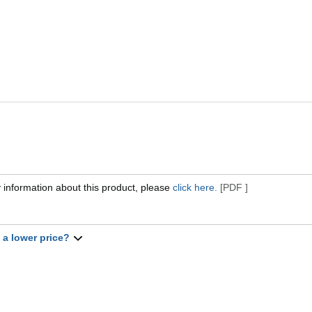
 information about this product, please
click here.
[PDF ]
t a lower price?