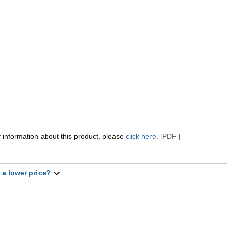
 information about this product, please
click here.
[PDF ]
t a lower price?