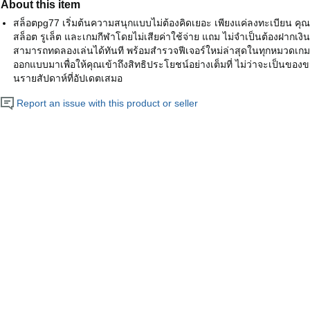
About this item
สล็อตpg77 เริ่มต้นความสนุกแบบไม่ต้องคิดเยอะ เพียงแค่ลงทะเบียน คุณ
สล็อต รูเล็ต และเกมกีฬาโดยไม่เสียค่าใช้จ่าย แถม ไม่จำเป็นต้องฝากเงิน
สามารถทดลองเล่นได้ทันที พร้อมสำรวจฟีเจอร์ใหม่ล่าสุดในทุกหมวดเก
ออกแบบมาเพื่อให้คุณเข้าถึงสิทธิประโยชน์อย่างเต็มที่ ไม่ว่าจะเป็นของ
นรายสัปดาห์ที่อัปเดตเสมอ
Report an issue with this product or seller