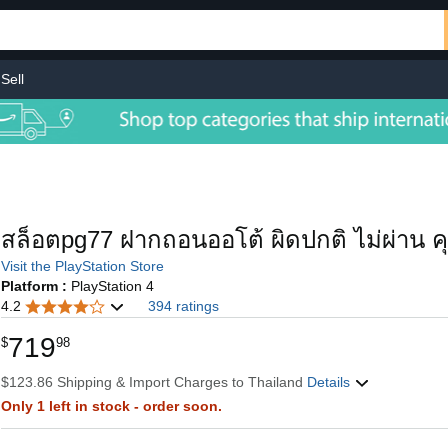
Sell
สล็อตpg77 ฝากถอนออโต้ ผิดปกติ ไม่ผ่าน คุณ
Visit the PlayStation Store
Platform :
PlayStation 4
4.2
394 ratings
719
$
98
$123.86 Shipping & Import Charges to Thailand
Details
Only 1 left in stock - order soon.