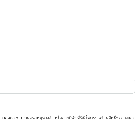
ไม่ว่าคุณจะชอบเกมแนวหมุนวงล้อ หรือสายกีฬา ที่นี่มีให้ครบ พร้อมสิทธิ์ทดลองและ