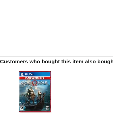
Customers who bought this item also bough