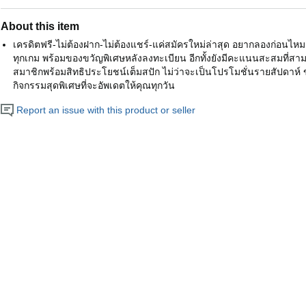
About this item
เครดิตฟรี-ไม่ต้องฝาก-ไม่ต้องแชร์-แค่สมัครใหม่ล่าสุด อยากลองก่อนไหม
ทุกเกม พร้อมของขวัญพิเศษหลังลงทะเบียน อีกทั้งยังมีคะแนนสะสมที่สา
สมาชิกพร้อมสิทธิประโยชน์เต็มสปัก ไม่ว่าจะเป็นโปรโมชั่นรายสัปดาห
กิจกรรมสุดพิเศษที่จะอัพเดตให้คุณทุกวัน
Report an issue with this product or seller