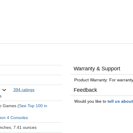
Warranty & Support
Product Warranty: For warranty
Feedback
394 ratings
s
Would you like to
tell us abou
eo Games (
See Top 100 in
tion 4 Consoles
 inches; 7.41 ounces