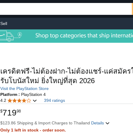
Sell
เครดิตฟรี-ไม่ต้องฝาก-ไม่ต้องแชร์-แค่สมัครใ
รับโบนัสใหม่ ยิ่งใหญ่ที่สุด 2026
Visit the PlayStation Store
Platform :
PlayStation 4
4.2
394 ratings
719
$
98
$123.86 Shipping & Import Charges to Thailand
Details
Only 1 left in stock - order soon.