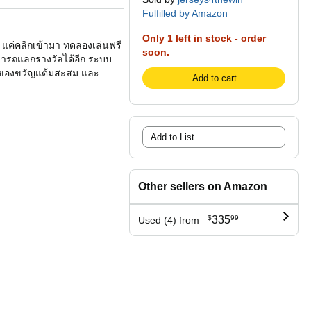
Fulfilled by Amazon
Only 1 left in stock - order
 แค่คลิกเข้ามา ทดลองเล่นฟรี
soon.
มารถแลกรางวัลได้อีก ระบบ
์ ของขวัญแต้มสะสม และ
Add to cart
Add to List
Other sellers on Amazon
$
335
99
Used (4) from