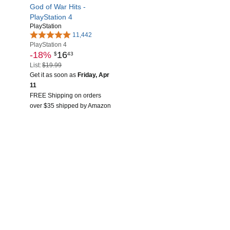
God of War Hits -
PlayStation 4
PlayStation
11,442
PlayStation 4
-18%
16
$
43
List:
$19.99
Get it as soon as
Friday, Apr
11
FREE Shipping on orders
over $35 shipped by Amazon