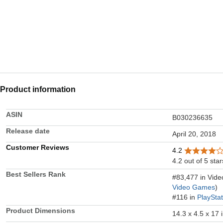
Product information
ASIN
B030236635
Release date
April 20, 2018
Customer Reviews
4.2
4.2 out of 5 star
Best Sellers Rank
#83,477 in Vid
Video Games
)
#116 in
PlaySta
Product Dimensions
14.3 x 4.5 x 17