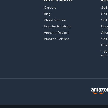
Get to Know Us
Mak
Careers
Sell
Blog
Sell
About Amazon
Sell
Investor Relations
Beco
Amazon Devices
Adve
Amazon Science
Self
Hos
›
Se
with