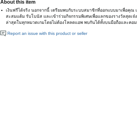
About this item
เงินฟรีได้จริง นอกจากนี้ เตรียมพบกับระบบสมาชิกที่ออกแบบมาเพื่อคุณ 
สะสมแต้ม รับโบนัส และเข้าร่วมกิจกรรมพิเศษเพื่อแลกของรางวัลสุดเจ๋
ล่าสุดในทุกหมวดเกมโดยไม่ต้องโหลดแอพ พบกันได้ทั้งบนมือถือและคอมพ
Report an issue with this product or seller