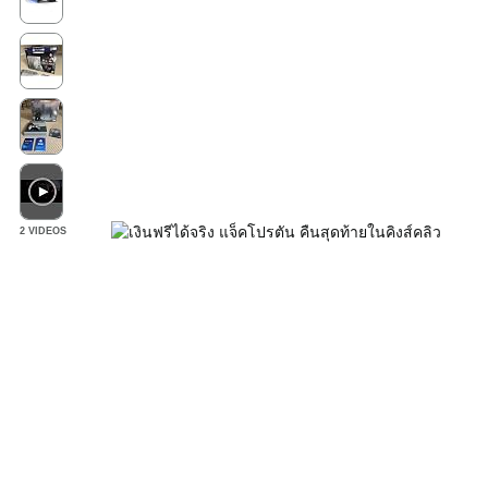
2 VIDEOS