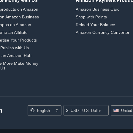
e Money with Us
Amazon Payment Produc
 products on Amazon
Amazon Business Card
 on Amazon Business
Shop with Points
 apps on Amazon
Reload Your Balance
me an Affiliate
Amazon Currency Converter
rtise Your Products
-Publish with Us
t an Amazon Hub
e More Make Money
 Us
English
$
USD - U.S. Dollar
United