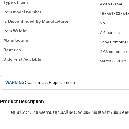
Type of item
Video Game
Item model number
465551863354
Is Discontinued By Manufacturer
No
Item Weight
7.4 ounces
Manufacturer
Sony Computer 
Batteries
2 AA batteries r
Date First Available
March 6, 2018
WARNING
:
California’s Proposition 65
Product Description
เงินฟรีได้จริง เริ่มต้นความสนุกแบบไม่ต้องคิดเยอะ เพียงแค่ลงทะเบียน คุ