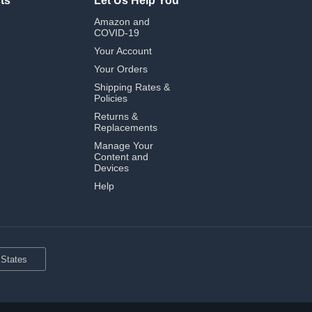
ts
Let Us Help You
Amazon and
COVID-19
Your Account
Your Orders
Shipping Rates &
Policies
Returns &
Replacements
Manage Your
Content and
Devices
Help
 States