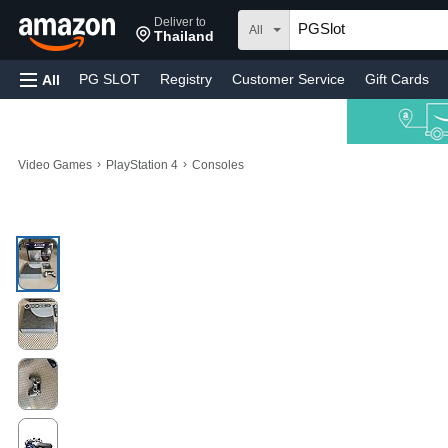
Deliver to
All
Thailand
PG SLOT
Registry
Customer Service
Gift Cards
All
›
›
Video Games
PlayStation 4
Consoles