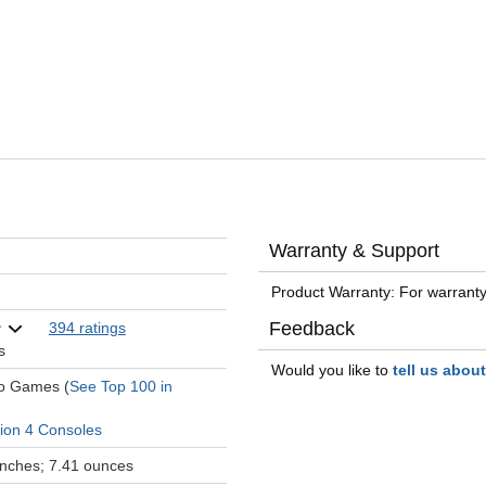
Warranty & Support
Product Warranty: For warranty
Feedback
394 ratings
s
Would you like to
tell us abou
eo Games (
See Top 100 in
tion 4 Consoles
 inches; 7.41 ounces