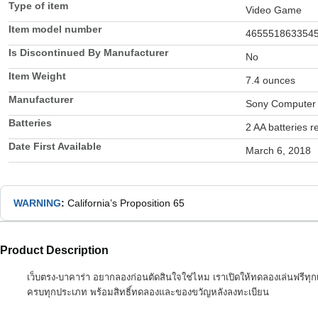
Type of item
Video Game
Item model number
465551863354
Is Discontinued By Manufacturer
No
Item Weight
7.4 ounces
Manufacturer
Sony Computer 
Batteries
2 AA batteries r
Date First Available
March 6, 2018
WARNING
:
California’s Proposition 65
Product Description
เว็บตรง-บาคาร่า อยากลองก่อนตัดสินใจใช่ไหม เราเปิดให้ทดลองเล่นฟรีทุกเกม
ครบทุกประเภท พร้อมสิทธิ์ทดลองและของขวัญหลังลงทะเบียน