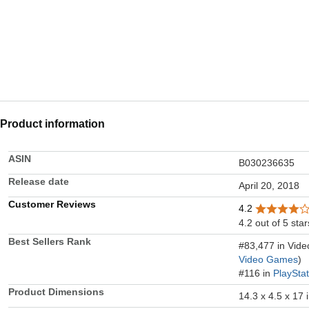
Product information
ASIN
B030236635
Release date
April 20, 2018
Customer Reviews
4.2
4.2 out of 5 star
Best Sellers Rank
#83,477 in Vid
Video Games
)
#116 in
PlaySta
Product Dimensions
14.3 x 4.5 x 17