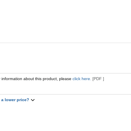
 information about this product, please
click here.
[PDF ]
t a lower price?