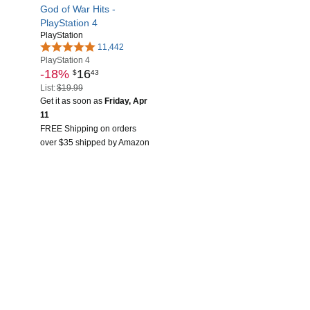
God of War Hits -
PlayStation 4
PlayStation
11,442
PlayStation 4
-18%
16
$
43
List:
$19.99
Get it as soon as
Friday, Apr
11
FREE Shipping on orders
over $35 shipped by Amazon