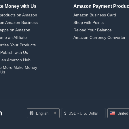
e Money with Us
Amazon Payment Produc
 products on Amazon
Amazon Business Card
 on Amazon Business
Shop with Points
 apps on Amazon
Reload Your Balance
me an Affiliate
Amazon Currency Converter
rtise Your Products
-Publish with Us
t an Amazon Hub
e More Make Money
 Us
English
$
USD - U.S. Dollar
United