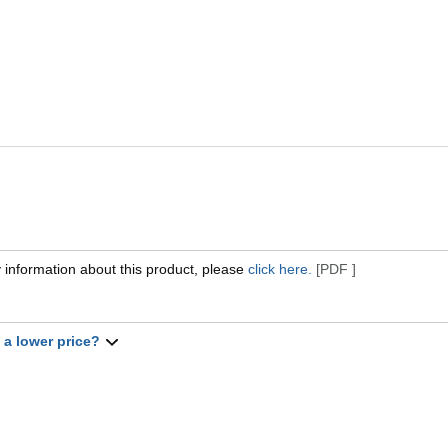
 information about this product, please
click here.
[PDF ]
t a lower price?