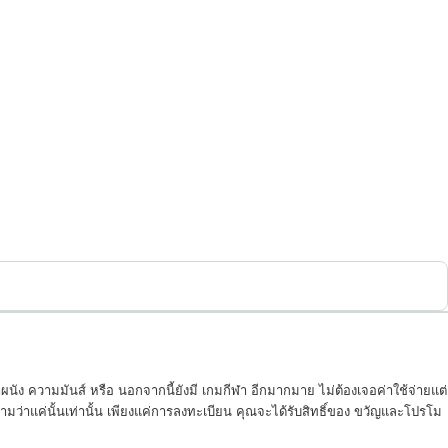
ฝาผนัง ความมันส์ หรือ นอกจากนี้ยังมี เกมกีฬา อีกมากมาย ไม่ต้องเจอค่าใช้จ่ายแต่
ว่าแค่นั้นเท่านั้น เพียงแค่การลงทะเบียน คุณจะได้รับสิทธิ์ของ ขวัญและโปรโม