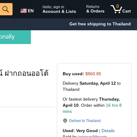
0
Returns
Hello, sign in
EN
& Orders
Cart
Account & Lists
Get free shipping to Thailand
ลน์ ฝากถอนออโต้
Buy used:
$860.85
Delivery
Saturday, April 12
to
Thailand
Or fastest delivery
Thursday,
April 10
. Order within
16 hrs 8
mins
Deliver to
Thailand
Used: Very Good
|
Details
Sold by
jerseys4thewin