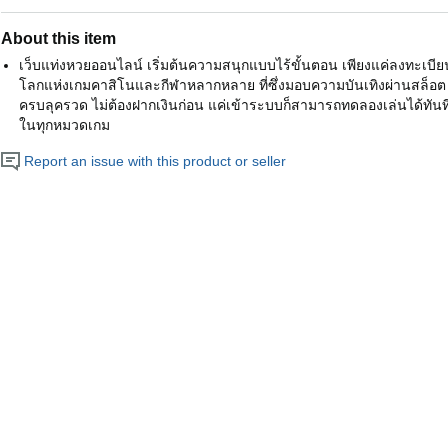
About this item
เว็บแท่งหวยออนไลน์ เริ่มต้นความสนุกแบบไร้ขั้นตอน เพียงแค่ลงทะเบีย
โลกแห่งเกมคาสิโนและกีฬาหลากหลาย ที่ซึ่งมอบความบันเทิงผ่านสล็อต ร
ครบลุครวด ไม่ต้องฝากเงินก่อน แค่เข้าระบบก็สามารถทดลองเล่นได้ทันที
ในทุกหมวดเกม
Report an issue with this product or seller