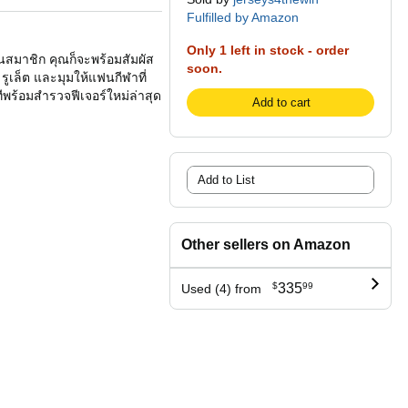
Fulfilled by Amazon
Only 1 left in stock - order
นสมาชิก คุณก็จะพร้อมสัมผัส
soon.
ูเล็ต และมุมให้แฟนกีฬาที่
พร้อมสำรวจฟีเจอร์ใหม่ล่าสุด
Add to cart
Add to List
Other sellers on Amazon
$
335
99
Used (4) from