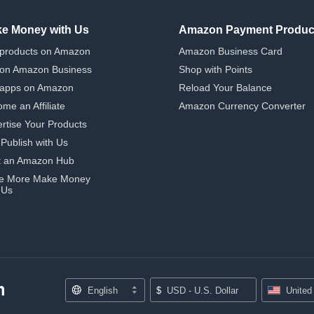
e Money with Us
Amazon Payment Produc
 products on Amazon
Amazon Business Card
 on Amazon Business
Shop with Points
 apps on Amazon
Reload Your Balance
me an Affiliate
Amazon Currency Converter
rtise Your Products
-Publish with Us
t an Amazon Hub
e More Make Money
 Us
English
$
USD - U.S. Dollar
United