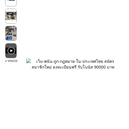
2 VIDEOS