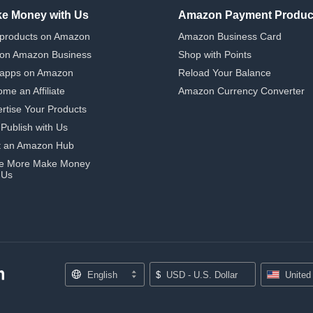
e Money with Us
Amazon Payment Produc
 products on Amazon
Amazon Business Card
 on Amazon Business
Shop with Points
 apps on Amazon
Reload Your Balance
me an Affiliate
Amazon Currency Converter
rtise Your Products
-Publish with Us
t an Amazon Hub
e More Make Money
 Us
English
$
USD - U.S. Dollar
United