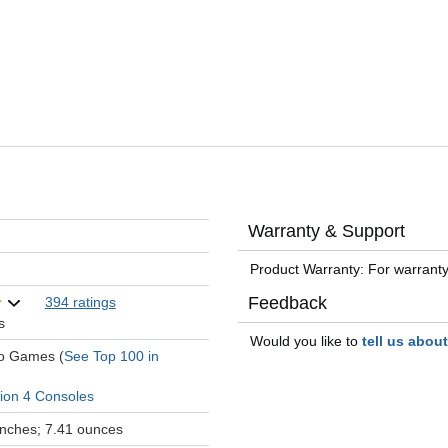
Warranty & Support
Product Warranty: For warranty
Feedback
394 ratings
s
Would you like to
tell us abou
eo Games (
See Top 100 in
tion 4 Consoles
 inches; 7.41 ounces