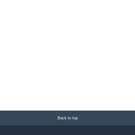
Back to top