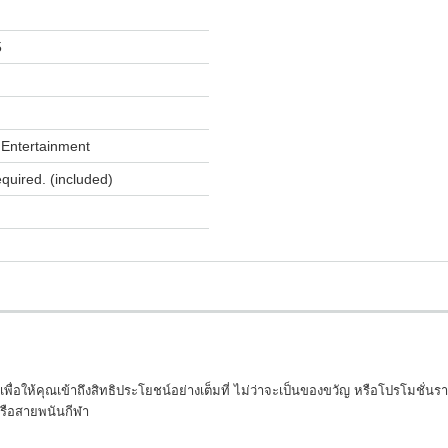
5
Entertainment
equired. (included)
อให้คุณเข้าถึงสิทธิประโยชน์อย่างเต็มที่ ไม่ว่าจะเป็นของขวัญ หรือโปรโมชั่นรา
 หรือสายพนันกีฬา