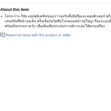
About this item
โครง-ร่าง-วิจัย แอปพลิเคชันของเรารองรับทั้งมือถือและคอมพิวเตอร์ พร้อ
เล่นสปินที่หน้าจอเล็ก หรือเลือกขวิดทีมโปรดบนหน้าจอใหญ่ เรื่องระบบมั่
พร้อมกิจกรรมรายวัน เพื่อเติมเต็มประสบการณ์การเล่นให้ครบเครื่อง
Report an issue with this product or seller