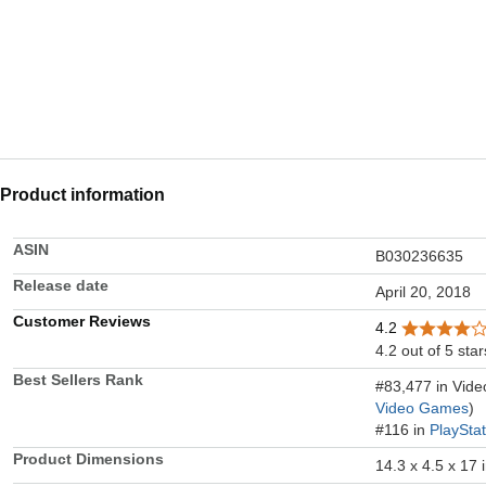
Product information
ASIN
B030236635
Release date
April 20, 2018
Customer Reviews
4.2
4.2 out of 5 star
Best Sellers Rank
#83,477 in Vid
Video Games
)
#116 in
PlaySta
Product Dimensions
14.3 x 4.5 x 17