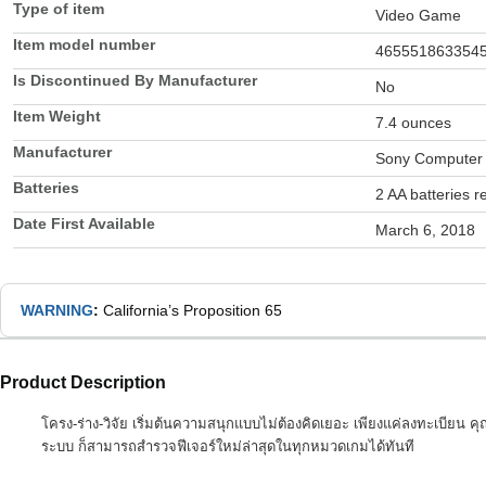
Type of item
Video Game
Item model number
465551863354
Is Discontinued By Manufacturer
No
Item Weight
7.4 ounces
Manufacturer
Sony Computer 
Batteries
2 AA batteries r
Date First Available
March 6, 2018
WARNING
:
California’s Proposition 65
Product Description
โครง-ร่าง-วิจัย เริ่มต้นความสนุกแบบไม่ต้องคิดเยอะ เพียงแค่ลงทะเบียน คุ
ระบบ ก็สามารถสำรวจฟีเจอร์ใหม่ล่าสุดในทุกหมวดเกมได้ทันที