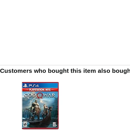
Customers who bought this item also bough