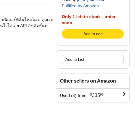
Fulfilled by Amazon
Only 1 left in stock - order
มฟีเจอร์ที่ลื่นไหลไม่ว่าคุณจะ
soon.
นใจได้เลย API ลิขสิทธิ์แท้
Add to cart
Add to List
Other sellers on Amazon
$
335
99
Used (4) from