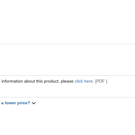
 information about this product, please
click here.
[PDF ]
t a lower price?