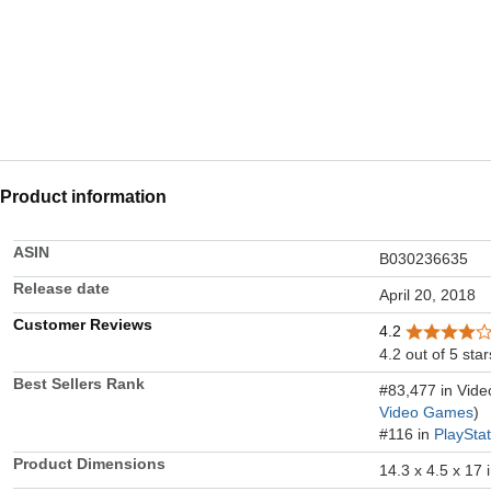
Product information
ASIN
B030236635
Release date
April 20, 2018
Customer Reviews
4.2
4.2 out of 5 star
Best Sellers Rank
#83,477 in Vid
Video Games
)
#116 in
PlaySta
Product Dimensions
14.3 x 4.5 x 17