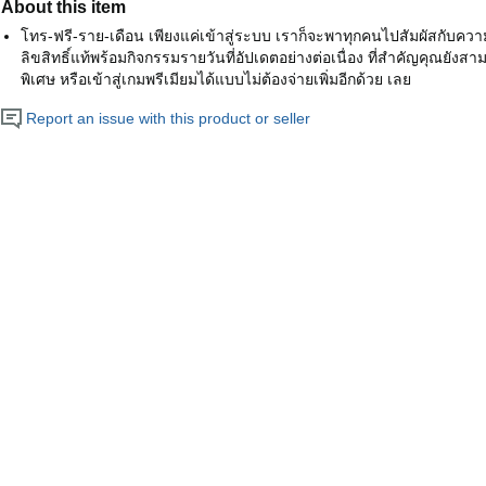
About this item
โทร-ฟรี-ราย-เดือน เพียงแค่เข้าสู่ระบบ เราก็จะพาทุกคนไปสัมผัสกับควา
ลิขสิทธิ์แท้พร้อมกิจกรรมรายวันที่อัปเดตอย่างต่อเนื่อง ที่สำคัญคุณยัง
พิเศษ หรือเข้าสู่เกมพรีเมียมได้แบบไม่ต้องจ่ายเพิ่มอีกด้วย เลย
Report an issue with this product or seller