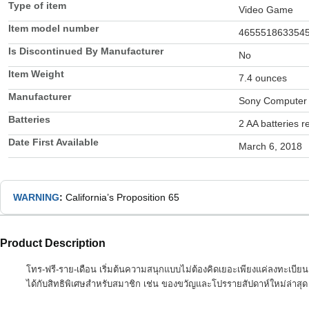
Type of item
Video Game
Item model number
465551863354
Is Discontinued By Manufacturer
No
Item Weight
7.4 ounces
Manufacturer
Sony Computer 
Batteries
2 AA batteries r
Date First Available
March 6, 2018
WARNING
:
California’s Proposition 65
Product Description
โทร-ฟรี-ราย-เดือน เริ่มต้นความสนุกแบบไม่ต้องคิดเยอะเพียงแค่ลงทะเบียน
ได้กับสิทธิพิเศษสำหรับสมาชิก เช่น ของขวัญและโปรรายสัปดาห์ใหม่ล่าสุด