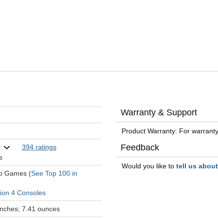
Warranty & Support
Product Warranty: For warranty
Feedback
394 ratings
s
Would you like to
tell us abou
eo Games (
See Top 100 in
tion 4 Consoles
 inches; 7.41 ounces