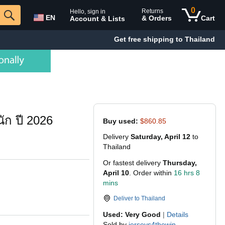
0
Returns
Hello, sign in
EN
& Orders
Cart
Account & Lists
Get free shipping to Thailand
ัก ปี 2026
Buy used:
$860.85
Delivery
Saturday, April 12
to
Thailand
Or fastest delivery
Thursday,
April 10
. Order within
16 hrs 8
mins
Deliver to
Thailand
Used: Very Good
|
Details
Sold by
jerseys4thewin