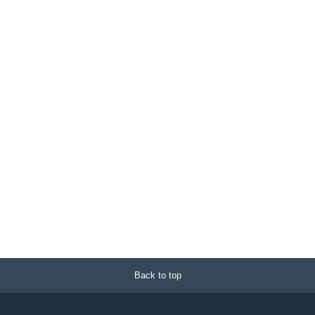
Back to top