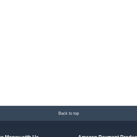
Back to top