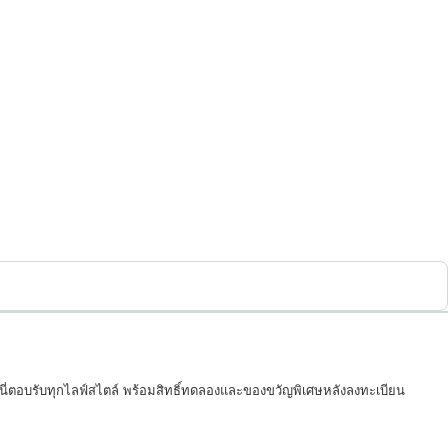
่นี่ตอบรับทุกไลฟ์สไตล์ พร้อมสิทธิ์ทดลองและของขวัญพิเศษหลังลงทะเบียน