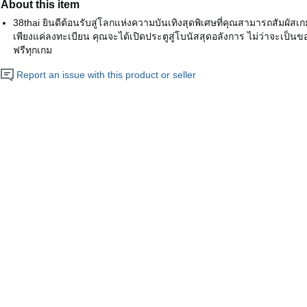
About this item
38thai ยินดีต้อนรับสู่โลกแห่งความบันเทิงสุดพิเศษที่คุณสามารถสัมผัสเ
เพียงแค่ลงทะเบียน คุณจะได้เปิดประตูสู่โบนัสสุดอลังการ ไม่ว่าจะเป็น
ฟรีทุกเกม
Report an issue with this product or seller