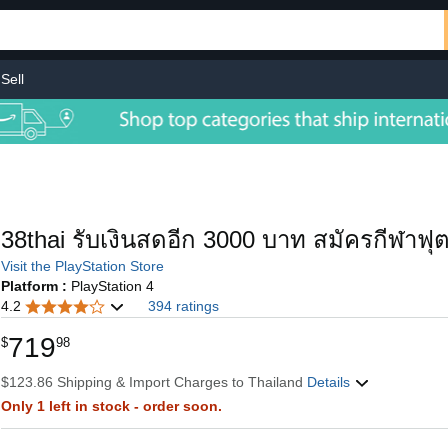
Sell
38thai รับเงินสดอีก 3000 บาท สมัครกีฬาฟ
Visit the PlayStation Store
Platform :
PlayStation 4
4.2
394 ratings
719
$
98
$123.86 Shipping & Import Charges to Thailand
Details
Only 1 left in stock - order soon.