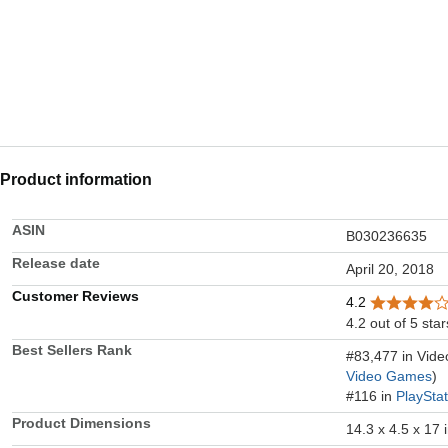
Product information
ASIN
B030236635
Release date
April 20, 2018
Customer Reviews
4.2
4.2 out of 5 star
Best Sellers Rank
#83,477 in Vid
Video Games
)
#116 in
PlaySta
Product Dimensions
14.3 x 4.5 x 17