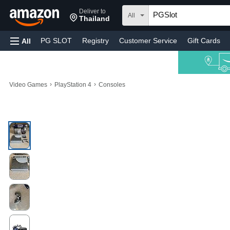
Deliver to
All
Thailand
PG SLOT
Registry
Customer Service
Gift Cards
All
›
›
Video Games
PlayStation 4
Consoles