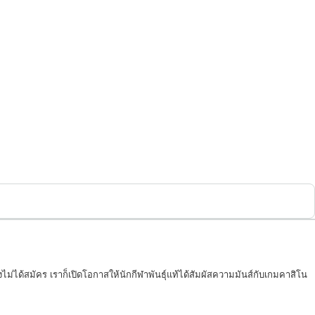
ม่ได้สมัคร เราก็เปิดโอกาสให้นักกีฬาพันธุ์แท้ได้สัมผัสความมันส์กับเกมคาสิโน