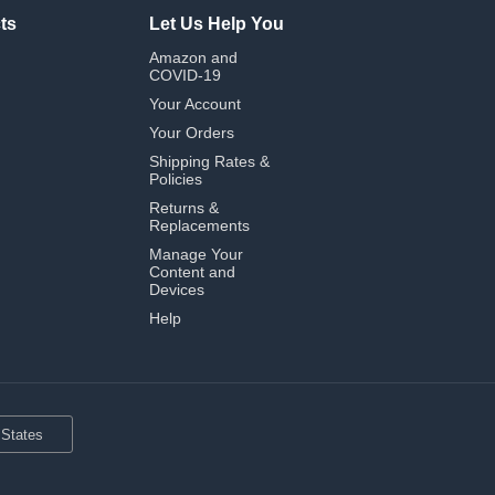
ts
Let Us Help You
Amazon and
COVID-19
Your Account
Your Orders
Shipping Rates &
Policies
Returns &
Replacements
Manage Your
Content and
Devices
Help
 States