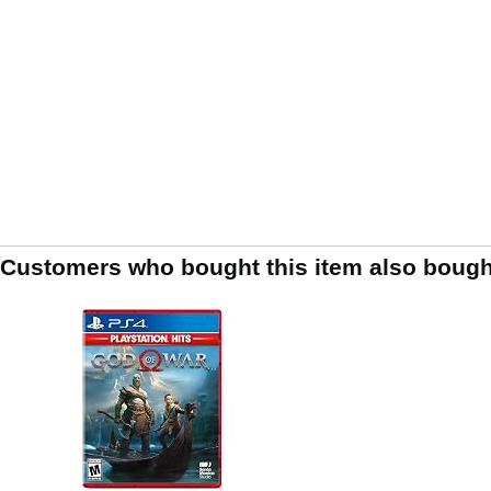
Customers who bought this item also bough