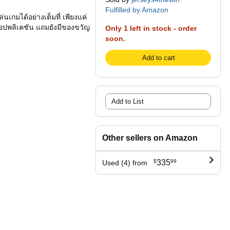
Fulfilled by Amazon
นเกมได้อย่างเต็มที่ เพียงแค่
อปพลิเคชัน แถมยังมีของขวัญ
Only 1 left in stock - order
soon.
Add to cart
Add to List
Other sellers on Amazon
$
335
99
Used (4) from