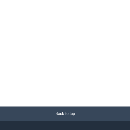
Back to top