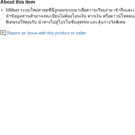
About this item
588bet ระบบใหม่ล่าสุดที่นี่ถูกออกแบบมาเพื่อความเรียบง่าย เข้าถึงและเล่
นำข้อมูลส่วนตัวมาลงทะเบียนไม่ต้องโอนเงิน ฝากเงิน หรือดาวน์โหลดแ
พิเศษรอให้คุณรับ นำทางไปสู่โปรโมชั่นสุดHot และลุ้นรางวัลพิเศษ
Report an issue with this product or seller