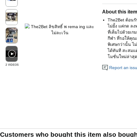
About this ite
The2Bet ต้อนรั
ไม่ยั้ง แค่กด ล
ที่เต็มไปด้วยเก
กีฬา ที่รอให้คุณ
พิเศษกว่านั้น 
ได้ทันที สะสม
โมชั่นใหม่ล่าสุด 
2 VIDEOS
Report an issue
Customers who bought this item also bough