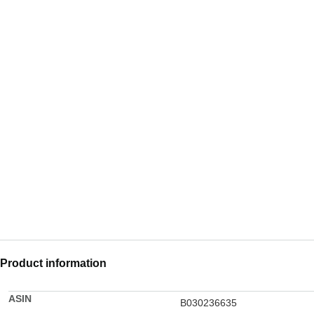
Product information
ASIN
B030236635