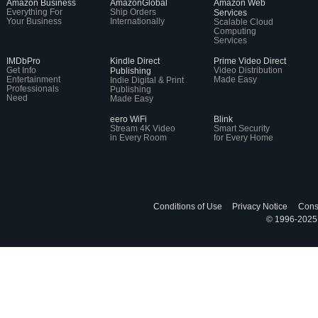
Amazon Business
AmazonGlobal
Amazon Web
Everything For
Ship Orders
Services
Your Business
Internationally
Scalable Cloud
Computing
Services
IMDbPro
Kindle Direct
Prime Video Direct
Get Info
Video Distribution
Publishing
Entertainment
Made Easy
Indie Digital & Print
Professionals
Publishing
Need
Made Easy
eero WiFi
Blink
Stream 4K Video
Smart Security
in Every Room
for Every Home
Conditions of Use
Privacy Notice
Cons
© 1996-2025, 