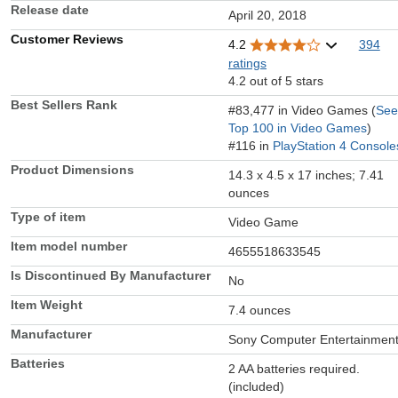
Release date
April 20, 2018
Customer Reviews
4.2
394
ratings
4.2 out of 5 stars
Best Sellers Rank
#83,477 in Video Games (
See
Top 100 in Video Games
)
#116 in
PlayStation 4 Console
Product Dimensions
14.3 x 4.5 x 17 inches; 7.41
ounces
Type of item
Video Game
Item model number
4655518633545
Is Discontinued By Manufacturer
No
Item Weight
7.4 ounces
Manufacturer
Sony Computer Entertainmen
Batteries
2 AA batteries required.
(included)