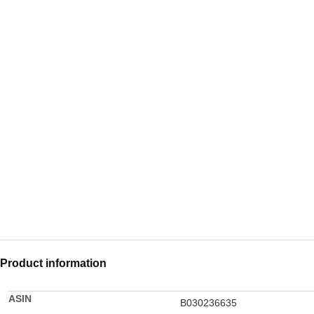
Product information
ASIN
B030236635