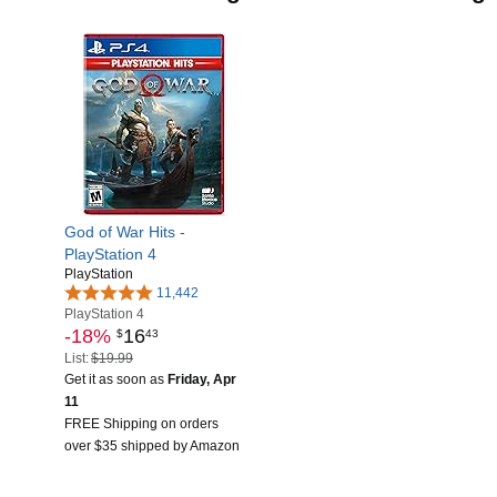
God of War Hits -
PlayStation 4
PlayStation
11,442
PlayStation 4
-18%
16
$
43
List:
$19.99
Get it as soon as
Friday, Apr
11
FREE Shipping on orders
over $35 shipped by Amazon