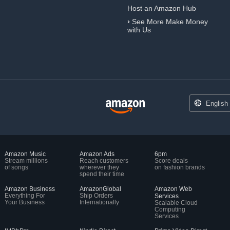
Host an Amazon Hub
›
See More Make Money
with Us
English
Amazon Music
Amazon Ads
6pm
Stream millions
Reach customers
Score deals
of songs
wherever they
on fashion brands
spend their time
Amazon Business
AmazonGlobal
Amazon Web
Everything For
Ship Orders
Services
Your Business
Internationally
Scalable Cloud
Computing
Services