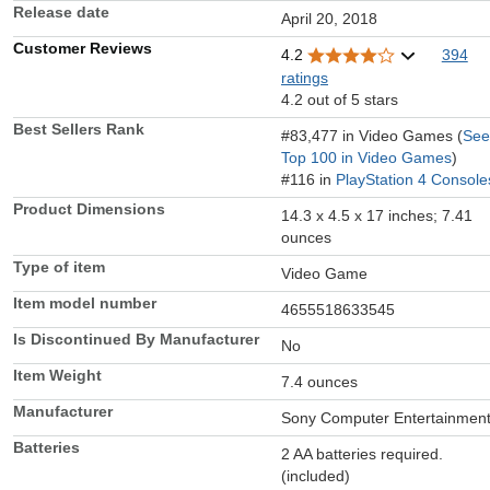
Release date
April 20, 2018
Customer Reviews
4.2
394
ratings
4.2 out of 5 stars
Best Sellers Rank
#83,477 in Video Games (
See
Top 100 in Video Games
)
#116 in
PlayStation 4 Console
Product Dimensions
14.3 x 4.5 x 17 inches; 7.41
ounces
Type of item
Video Game
Item model number
4655518633545
Is Discontinued By Manufacturer
No
Item Weight
7.4 ounces
Manufacturer
Sony Computer Entertainmen
Batteries
2 AA batteries required.
(included)