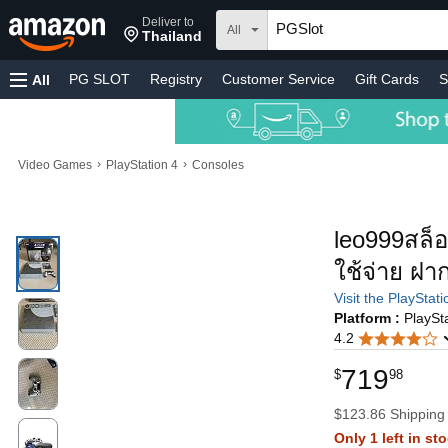
Deliver to
All
Thailand
PG SLOT
Registry
Customer Service
Gift Cards
S
All
›
›
Video Games
PlayStation 4
Consoles
leo999สล็อ
ใช้จ่าย ฝา
Visit the PlayStat
Platform :
PlaySt
4.2
719
$
98
$123.86 Shipping
Only 1 left in st