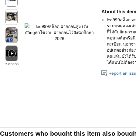
About this ite
leo999สล็อต อย
ระบบทดลองเล่นฟ
ก็ได้สัมผัสควา
หมุนวงล้อหรือนิ
ทะเบียน นอกจากน
อัปเดตอย่างต่อเ
คุณเล่น ยังได้ร
ได้แบบไม่ต้องจ่า
2 VIDEOS
Report an issue
Customers who bought this item also bough