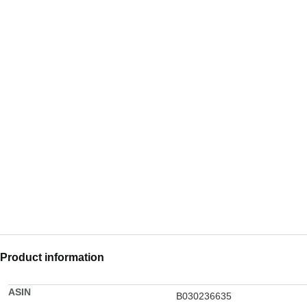
Product information
ASIN
B030236635