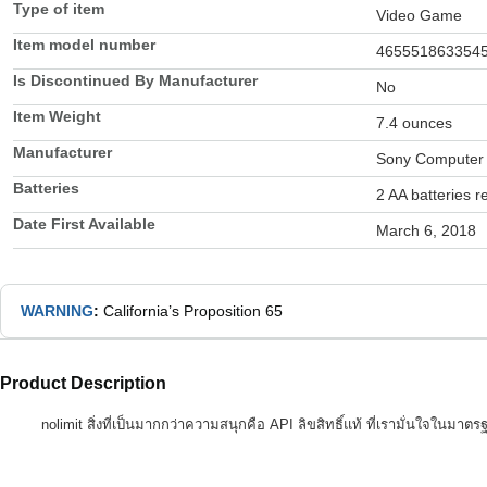
Type of item
Video Game
Item model number
465551863354
Is Discontinued By Manufacturer
No
Item Weight
7.4 ounces
Manufacturer
Sony Computer 
Batteries
2 AA batteries r
Date First Available
March 6, 2018
WARNING
:
California’s Proposition 65
Product Description
nolimit สิ่งที่เป็นมากกว่าความสนุกคือ API ลิขสิทธิ์แท้ ที่เรามั่นใจในม