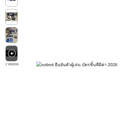
2 VIDEOS