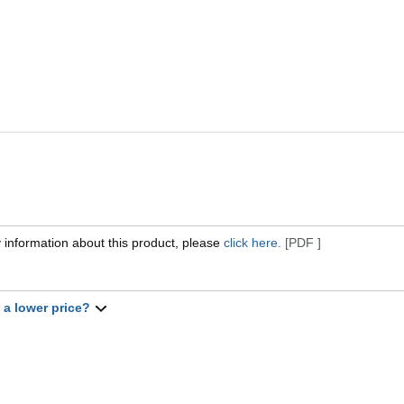
 information about this product, please
click here.
[PDF ]
t a lower price?