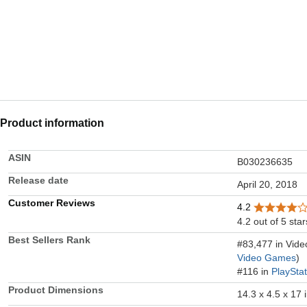
Product information
ASIN
B030236635
Release date
April 20, 2018
Customer Reviews
4.2
4.2 out of 5 star
Best Sellers Rank
#83,477 in Vid
Video Games
)
#116 in
PlaySta
Product Dimensions
14.3 x 4.5 x 17