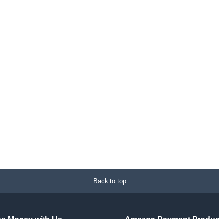
Back to top