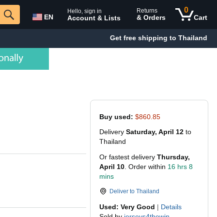
0
Returns
Hello, sign in
EN
& Orders
Cart
Account & Lists
Get free shipping to Thailand
Buy used:
$860.85
Delivery
Saturday, April 12
to
Thailand
Or fastest delivery
Thursday,
April 10
. Order within
16 hrs 8
mins
Deliver to
Thailand
Used: Very Good
|
Details
Sold by
jerseys4thewin