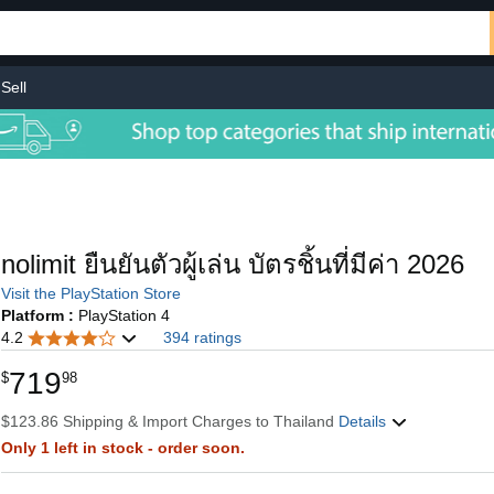
Sell
nolimit ยืนยันตัวผู้เล่น บัตรชิ้นที่มีค่า 2026
Visit the PlayStation Store
Platform :
PlayStation 4
4.2
394 ratings
719
$
98
$123.86 Shipping & Import Charges to Thailand
Details
Only 1 left in stock - order soon.