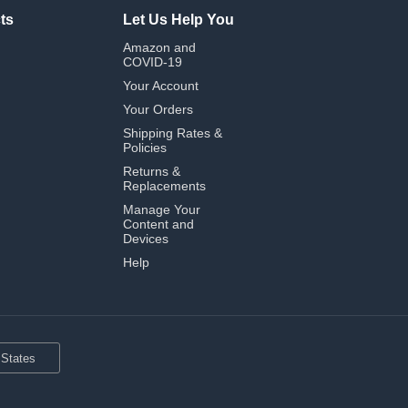
ts
Let Us Help You
Amazon and
COVID-19
Your Account
Your Orders
Shipping Rates &
Policies
Returns &
Replacements
Manage Your
Content and
Devices
Help
 States