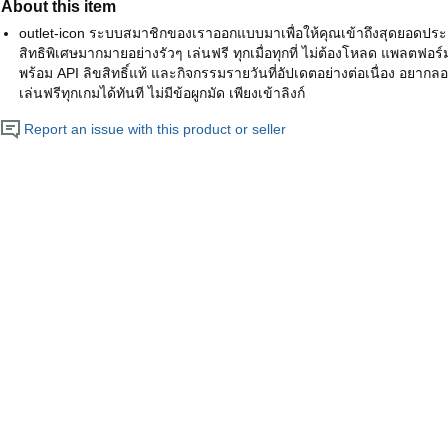
About this item
outlet-icon ระบบสมาชิกของเราออกแบบมาเพื่อให้คุณเข้าถึงสุดยอดปร
สิทธิพิเศษมากมายอย่างรัวๆ เล่นฟรี ทุกเมื่อทุกที่ ไม่ต้องโหลด แพลตฟอร
พร้อม API ลิขสิทธิ์แท้ และกิจกรรมรายวันที่อัปเดตอย่างต่อเนื่อง อยาก
เล่นฟรีทุกเกมได้ทันที ไม่มีข้อผูกมัด เพียงเข้าลิงก์
Report an issue with this product or seller