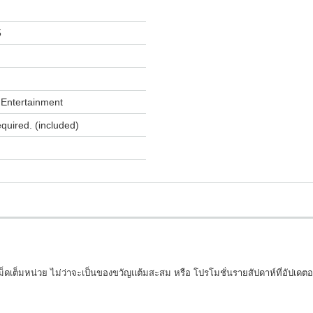
5
Entertainment
equired. (included)
็ดเต็มหน่วย ไม่ว่าจะเป็นของขวัญแต้มสะสม หรือ โปรโมชั่นรายสัปดาห์ที่อัปเดตอย