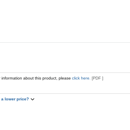
 information about this product, please
click here.
[PDF ]
t a lower price?