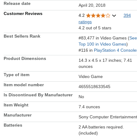
Release date
April 20, 2018
Customer Reviews
4.2
394
ratings
4.2 out of 5 stars
Best Sellers Rank
#83,477 in Video Games (
See
Top 100 in Video Games
)
#116 in
PlayStation 4 Console
Product Dimensions
14.3 x 4.5 x 17 inches; 7.41
ounces
Type of item
Video Game
Item model number
4655518633545
Is Discontinued By Manufacturer
No
Item Weight
7.4 ounces
Manufacturer
Sony Computer Entertainmen
Batteries
2 AA batteries required.
(included)