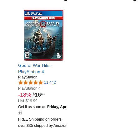
God of War Hits -
PlayStation 4
PlayStation
11,442
PlayStation 4
-18%
16
$
43
List:
$19.99
Get it as soon as
Friday, Apr
11
FREE Shipping on orders
over $35 shipped by Amazon