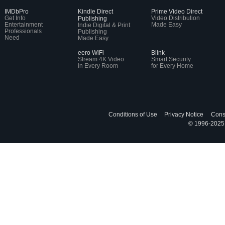
IMDbPro
Kindle Direct
Prime Video Direct
Get Info
Video Distribution
Publishing
Entertainment
Made Easy
Indie Digital & Print
Professionals
Publishing
Need
Made Easy
eero WiFi
Blink
Stream 4K Video
Smart Security
in Every Room
for Every Home
Conditions of Use
Privacy Notice
Cons
© 1996-2025, 