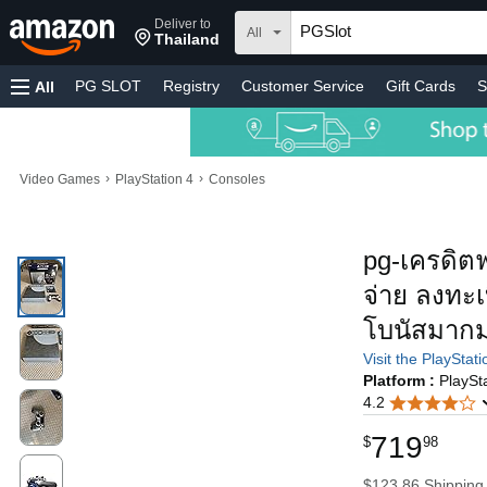
Deliver to
All
Thailand
PG SLOT
Registry
Customer Service
Gift Cards
S
All
›
›
Video Games
PlayStation 4
Consoles
pg-เครดิตฟ
จ่าย ลงทะเ
โบนัสมาก
Visit the PlayStat
Platform :
PlaySt
4.2
719
$
98
$123.86 Shipping