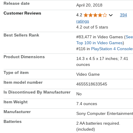
Release date
April 20, 2018
Customer Reviews
4.2
394
ratings
4.2 out of 5 stars
Best Sellers Rank
#83,477 in Video Games (
See
Top 100 in Video Games
)
#116 in
PlayStation 4 Console
Product Dimensions
14.3 x 4.5 x 17 inches; 7.41
ounces
Type of item
Video Game
Item model number
4655518633545
Is Discontinued By Manufacturer
No
Item Weight
7.4 ounces
Manufacturer
Sony Computer Entertainmen
Batteries
2 AA batteries required.
(included)