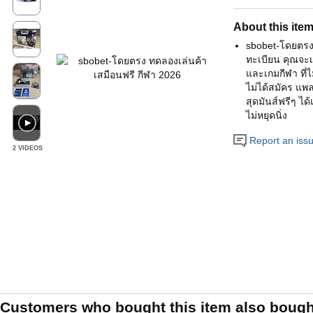
About this ite
sbobet-โดยตรง 
ทะเบียน คุณจะเข
และเกมกีฬา ที่ไ
ไม่ได้สมัคร แ
สุดมันส์ฟรีๆ ได
ไม่หยุดนิ่ง
Report an issue
2 VIDEOS
Customers who bought this item also bough