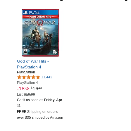
God of War Hits -
PlayStation 4
PlayStation
11,442
PlayStation 4
-18%
16
$
43
List:
$19.99
Get it as soon as
Friday, Apr
11
FREE Shipping on orders
over $35 shipped by Amazon