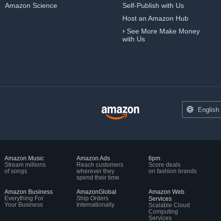
Amazon Science
Self-Publish with Us
Host an Amazon Hub
›
See More Make Money
with Us
English
Amazon Music
Amazon Ads
6pm
Stream millions
Reach customers
Score deals
of songs
wherever they
on fashion brands
spend their time
Amazon Business
AmazonGlobal
Amazon Web
Everything For
Ship Orders
Services
Your Business
Internationally
Scalable Cloud
Computing
Services