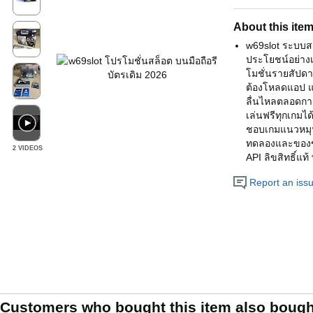
About this ite
w69slot ระบบสม
ประโยชน์อย่างเ
โมชั่นรายสัปดาห
ต้องโหลดแอป แ
ลื่นไหลตลอดกา
เล่นฟรีทุกเกมได้
ชอบเกมแนวหมุนวง
ทดลองและของขว
2 VIDEOS
API ลิขสิทธิ์แท้
Report an issue
Customers who bought this item also bough