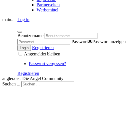
Partnerseiten
Werbemittel
main-
Log in
Benutzername
Passwort
Passwort anzeigen
Registrieren
Login
Angemeldet bleiben
Passwort vergessen?
Registrieren
angler.de - Die Angel Community
Suchen ...