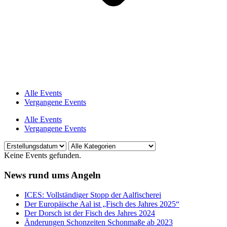
Alle Events
Vergangene Events
Alle Events
Vergangene Events
Keine Events gefunden.
News rund ums Angeln
ICES: Vollständiger Stopp der Aalfischerei
Der Europäische Aal ist „Fisch des Jahres 2025“
Der Dorsch ist der Fisch des Jahres 2024
Änderungen Schonzeiten Schonmaße ab 2023