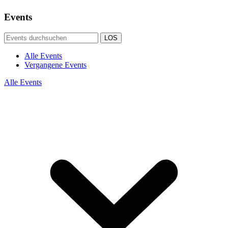
Events
LOS
Alle Events
Vergangene Events
Alle Events