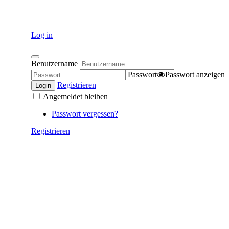
Log in
Benutzername
Passwort
Passwort anzeigen
Registrieren
Login
Angemeldet bleiben
Passwort vergessen?
Registrieren