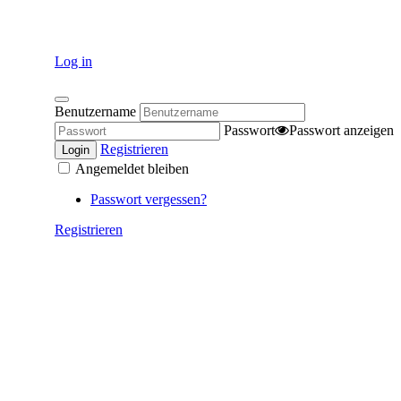
Log in
Benutzername
Passwort
Passwort anzeigen
Registrieren
Login
Angemeldet bleiben
Passwort vergessen?
Registrieren