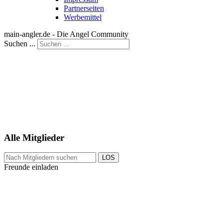
Partnerseiten
Werbemittel
main-angler.de - Die Angel Community
Suchen ...
Alle Mitglieder
LOS
Freunde einladen