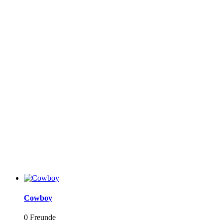
Cowboy
0 Freunde