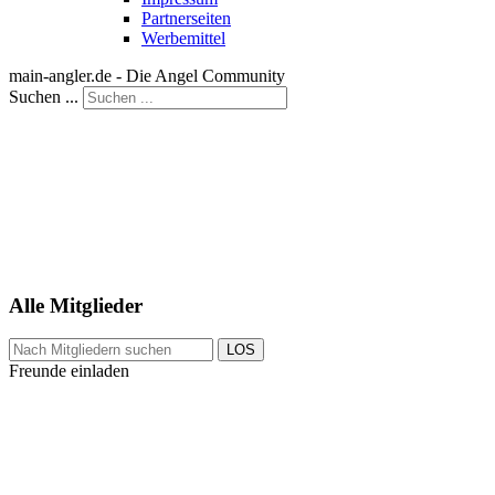
Partnerseiten
Werbemittel
main-angler.de - Die Angel Community
Suchen ...
Alle Mitglieder
LOS
Freunde einladen