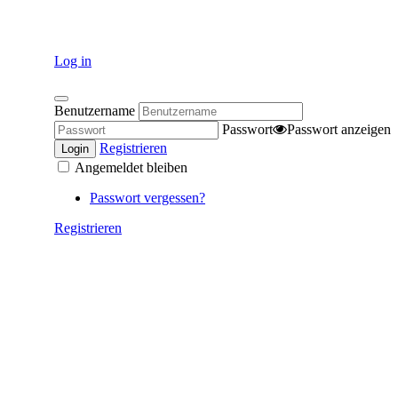
Log in
Benutzername
Passwort
Passwort anzeigen
Registrieren
Login
Angemeldet bleiben
Passwort vergessen?
Registrieren