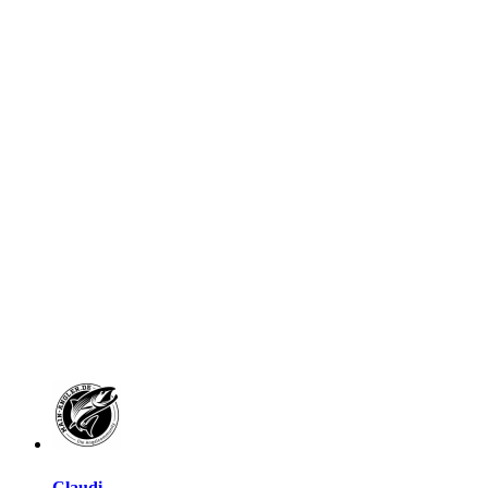
Claudi