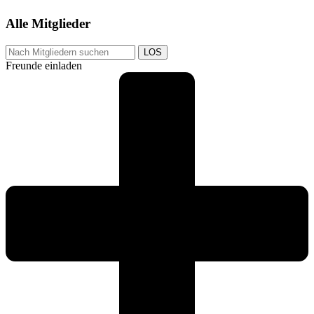
Alle Mitglieder
LOS
Freunde einladen