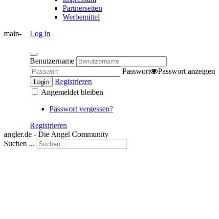
Partnerseiten
Werbemittel
main-
Log in
Benutzername
Passwort
Passwort anzeigen
Registrieren
Login
Angemeldet bleiben
Passwort vergessen?
Registrieren
angler.de - Die Angel Community
Suchen ...