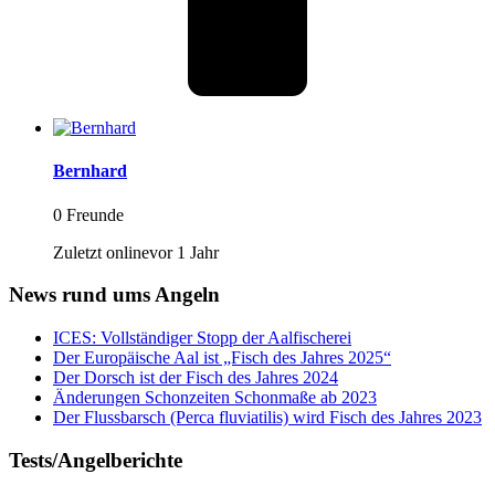
Bernhard
0 Freunde
Zuletzt onlinevor 1 Jahr
News rund ums Angeln
ICES: Vollständiger Stopp der Aalfischerei
Der Europäische Aal ist „Fisch des Jahres 2025“
Der Dorsch ist der Fisch des Jahres 2024
Änderungen Schonzeiten Schonmaße ab 2023
Der Flussbarsch (Perca fluviatilis) wird Fisch des Jahres 2023
Tests/Angelberichte