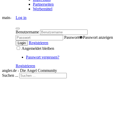
Partnerseiten
Werbemittel
main-
Log in
Benutzername
Passwort
Passwort anzeigen
Registrieren
Login
Angemeldet bleiben
Passwort vergessen?
Registrieren
angler.de - Die Angel Community
Suchen ...