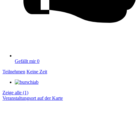
Gefällt mir
0
Teilnehmen
Keine Zeit
Zeige alle (1)
Veranstaltungsort auf der Karte