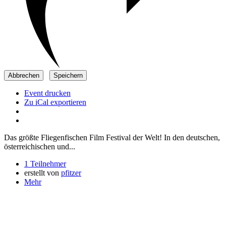
Event drucken
Zu iCal exportieren
Das größte Fliegenfischen Film Festival der Welt! In den deutschen,
österreichischen und...
1 Teilnehmer
erstellt von
pfitzer
Mehr