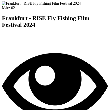
März
02
Frankfurt - RISE Fly Fishing Film
Festival 2024