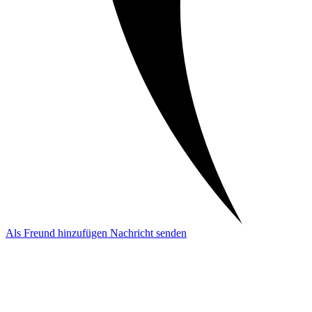
Als Freund hinzufügen
Nachricht senden