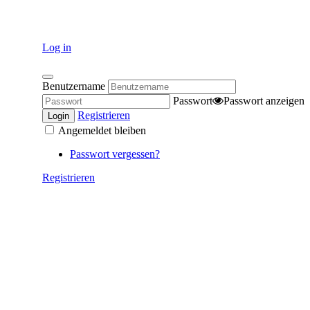
Log in
Benutzername
Passwort
Passwort anzeigen
Registrieren
Login
Angemeldet bleiben
Passwort vergessen?
Registrieren