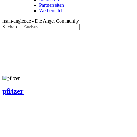
Partnerseiten
Werbemittel
main-angler.de - Die Angel Community
Suchen ...
pfitzer