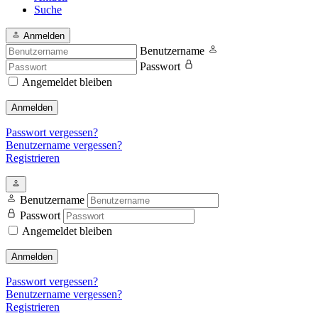
Suche
Anmelden
Benutzername
Passwort
Angemeldet bleiben
Anmelden
Passwort vergessen?
Benutzername vergessen?
Registrieren
Benutzername
Passwort
Angemeldet bleiben
Anmelden
Passwort vergessen?
Benutzername vergessen?
Registrieren