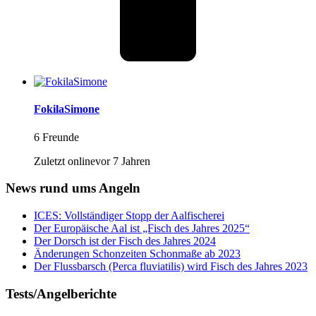
FokilaSimone
6 Freunde
Zuletzt onlinevor 7 Jahren
News rund ums Angeln
ICES: Vollständiger Stopp der Aalfischerei
Der Europäische Aal ist „Fisch des Jahres 2025“
Der Dorsch ist der Fisch des Jahres 2024
Änderungen Schonzeiten Schonmaße ab 2023
Der Flussbarsch (Perca fluviatilis) wird Fisch des Jahres 2023
Tests/Angelberichte