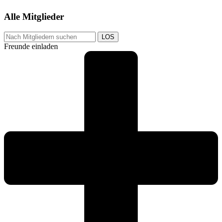
Alle Mitglieder
LOS
Freunde einladen