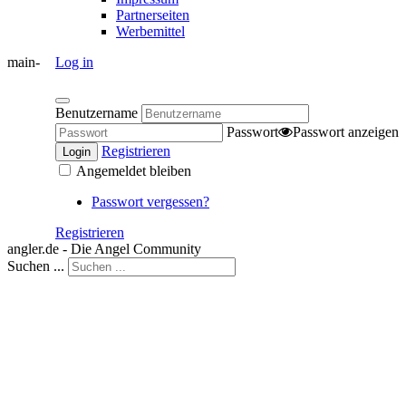
Partnerseiten
Werbemittel
main-
Log in
Benutzername
Passwort
Passwort anzeigen
Registrieren
Login
Angemeldet bleiben
Passwort vergessen?
Registrieren
angler.de - Die Angel Community
Suchen ...