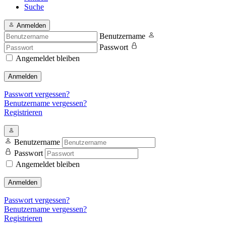
Suche
Anmelden
Benutzername
Passwort
Angemeldet bleiben
Anmelden
Passwort vergessen?
Benutzername vergessen?
Registrieren
Benutzername
Passwort
Angemeldet bleiben
Anmelden
Passwort vergessen?
Benutzername vergessen?
Registrieren