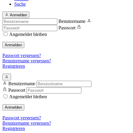
Suche
Anmelden
Benutzername
Passwort
Angemeldet bleiben
Anmelden
Passwort vergessen?
Benutzername vergessen?
Registrieren
Benutzername
Passwort
Angemeldet bleiben
Anmelden
Passwort vergessen?
Benutzername vergessen?
Registrieren