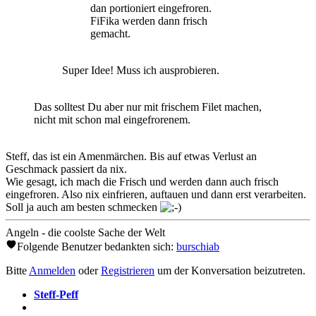
dan portioniert eingefroren.
FiFika werden dann frisch
gemacht.
Super Idee! Muss ich ausprobieren.
Das solltest Du aber nur mit frischem Filet machen,
nicht mit schon mal eingefrorenem.
Steff, das ist ein Amenmärchen. Bis auf etwas Verlust an
Geschmack passiert da nix.
Wie gesagt, ich mach die Frisch und werden dann auch frisch
eingefroren. Also nix einfrieren, auftauen und dann erst verarbeiten.
Soll ja auch am besten schmecken
Angeln - die coolste Sache der Welt
Folgende Benutzer bedankten sich:
burschiab
Bitte
Anmelden
oder
Registrieren
um der Konversation beizutreten.
Steff-Peff